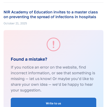
NIR Academy of Education invites to a master class
on preventing the spread of infections in hospitals
October 21, 2025
Found a mistake?
If you notice an error on the website, find
incorrect information, or see that something is
missing — let us know! Or maybe you’d like to
share your own idea — we’d be happy to hear
your suggestion.
Write to us