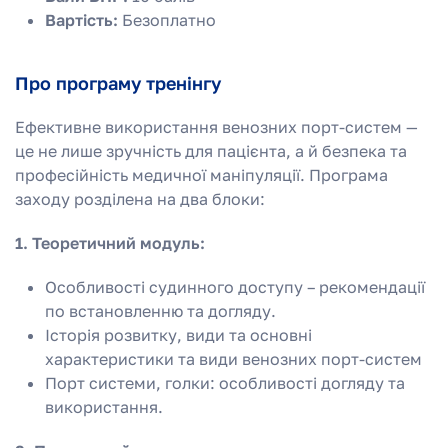
Вартість:
Безоплатно
Про програму тренінгу
Ефективне використання венозних порт-систем —
це не лише зручність для пацієнта, а й безпека та
професійність медичної маніпуляції. Програма
заходу розділена на два блоки:
1. Теоретичний модуль:
Особливості судинного доступу – рекомендації
по встановленню та догляду.
Історія розвитку, види та основні
характеристики та види венозних порт-систем
Порт системи, голки: особливості догляду та
використання.