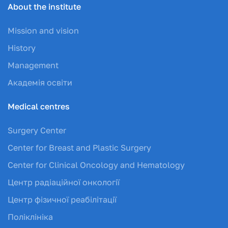
About the institute
Mission and vision
History
Management
Академія освіти
Medical centres
Surgery Center
Center for Breast and Plastic Surgery
Center for Clinical Oncology and Hematology
Центр радіаційної онкології
Центр фізичної реабілітації
Поліклініка