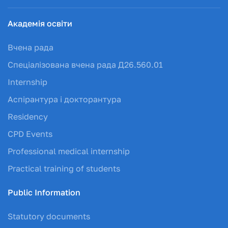
Академія освіти
Вчена рада
Спеціалізована вчена рада Д26.560.01
Internship
Аспірантура і докторантура
Residency
CPD Events
Professional medical internship
Practical training of students
Public Information
Statutory documents