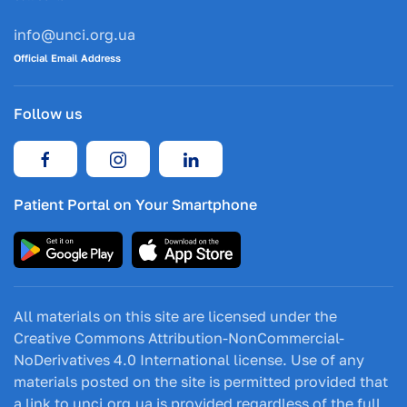
info@unci.org.ua
Official Email Address
Follow us
Patient Portal on Your Smartphone
All materials on this site are licensed under the
Creative Commons Attribution-NonCommercial-
NoDerivatives 4.0 International license. Use of any
materials posted on the site is permitted provided that
a link to unci.org.ua is provided regardless of the full