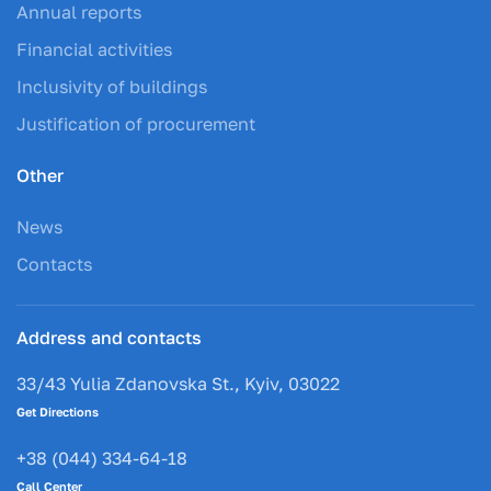
Annual reports
Financial activities
Inclusivity of buildings
Justification of procurement
Other
News
Contacts
Address and contacts
33/43 Yulia Zdanovska St., Kyiv, 03022
Get Directions
+38 (044) 334-64-18
Call Center