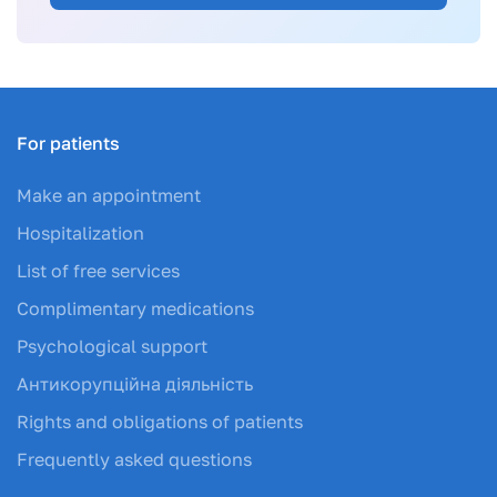
For patients
Make an appointment
Hospitalization
List of free services
Complimentary medications
Psychological support
Антикорупційна діяльність
Rights and obligations of patients
Frequently asked questions