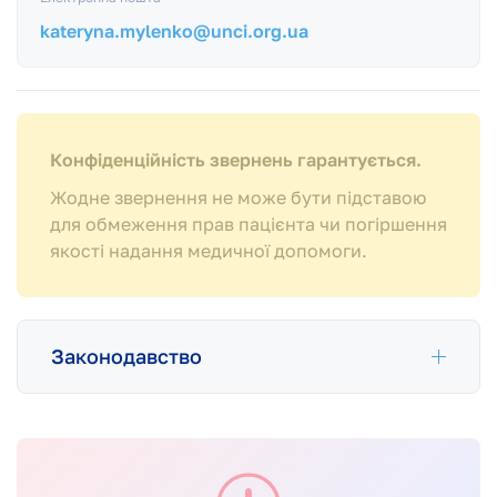
kateryna.mylenko@unci.org.ua
Конфіденційність звернень гарантується.
Жодне звернення не може бути підставою
для обмеження прав пацієнта чи погіршення
якості надання медичної допомоги.
Законодавство