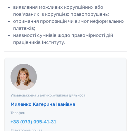
виявлення можливих корупційних або
пов’язаних із корупцією правопорушень;
отримання пропозицій чи вимог неформальних
платежів;
наявності сумнівів щодо правомірності дій
працівників Інституту.
Уповноважена з антикорупційної діяльності
Миленко Катерина Іванівна
Телефон
+38 (073) 095-41-31
Електронна пошта