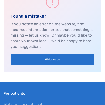
Found a mistake?
If you notice an error on the website, find
incorrect information, or see that something is
missing — let us know! Or maybe you’d like to
share your own idea — we’d be happy to hear
your suggestion.
Write to us
For patients
Make an appointment