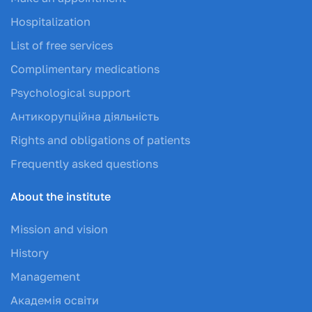
Hospitalization
List of free services
Complimentary medications
Psychological support
Антикорупційна діяльність
Rights and obligations of patients
Frequently asked questions
About the institute
Mission and vision
History
Management
Академія освіти