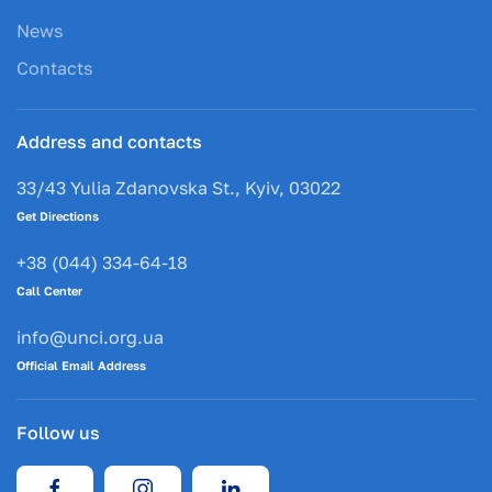
News
Contacts
Address and contacts
33/43 Yulia Zdanovska St., Kyiv, 03022
Get Directions
+38 (044) 334-64-18
Call Center
info@unci.org.ua
Official Email Address
Follow us