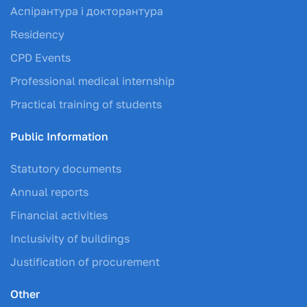
Аспірантура і докторантура
Residency
CPD Events
Professional medical internship
Practical training of students
Public Information
Statutory documents
Annual reports
Financial activities
Inclusivity of buildings
Justification of procurement
Other