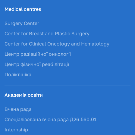
Medical centres
Surgery Center
Center for Breast and Plastic Surgery
Center for Clinical Oncology and Hematology
Центр радіаційної онкології
Центр фізичної реабілітації
Поліклініка
Академія освіти
Вчена рада
Спеціалізована вчена рада Д26.560.01
Internship