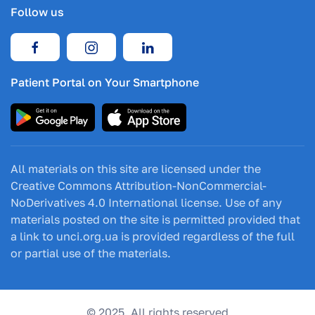
Follow us
Patient Portal on Your Smartphone
All materials on this site are licensed under the
Creative Commons Attribution-NonCommercial-
NoDerivatives 4.0 International license. Use of any
materials posted on the site is permitted provided that
a link to unci.org.ua is provided regardless of the full
or partial use of the materials.
© 2025. All rights reserved