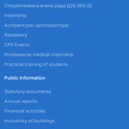
Спеціалізована вчена рада Д26.560.01
Internship
Аспірантура і докторантура
Residency
CPD Events
Professional medical internship
Practical training of students
Public Information
Statutory documents
Annual reports
Financial activities
Inclusivity of buildings