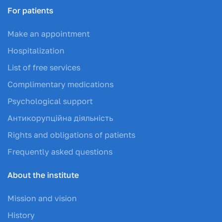
For patients
Make an appointment
Hospitalization
List of free services
Complimentary medications
Psychological support
Антикорупційна діяльність
Rights and obligations of patients
Frequently asked questions
About the institute
Mission and vision
History