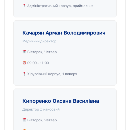
Адміністративний корпус, приймальня
Качарян Арман Володимирович
Медичний директор
Вівторок, Четвер
09:00 – 11:00
Хірургічний корпус, 1 поверх
Кипоренко Оксана Василівна
Директор фінансовий
Вівторок, Четвер