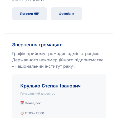
Логотип НІР
Фотобанк
Звернення громадян:
Графік прийому громадян адміністрацією
Державного некомерційного підприємства
«Національний інститут раку»
Крулько Степан Іванович
Генеральний директор
Понеділок
11:00 – 13:00