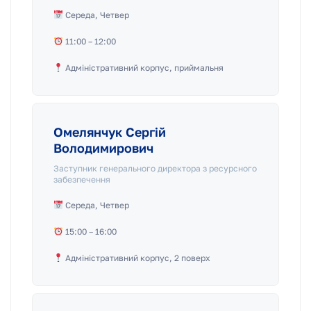
Середа, Четвер
11:00 – 12:00
Адміністративний корпус, приймальня
Омелянчук Сергій
Володимирович
Заступник генерального директора з ресурсного
забезпечення
Середа, Четвер
15:00 – 16:00
Адміністративний корпус, 2 поверх