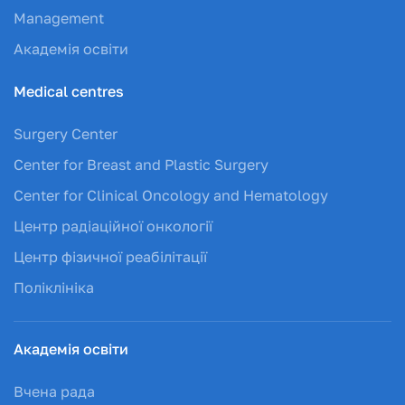
Management
Академія освіти
Medical centres
Surgery Center
Center for Breast and Plastic Surgery
Center for Clinical Oncology and Hematology
Центр радіаційної онкології
Центр фізичної реабілітації
Поліклініка
Академія освіти
Вчена рада