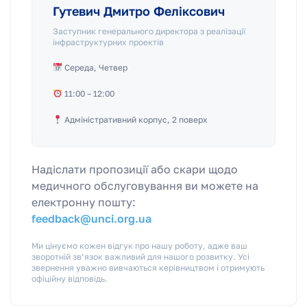
Гутевич Дмитро Феліксович
Заступник генерального директора з реалізації
інфраструктурних проектів
Середа, Четвер
11:00 – 12:00
Адміністративний корпус, 2 поверх
Надіслати пропозиції або скари щодо
медичного обслуговування ви можете на
електронну пошту:
feedback@unci.org.ua
Ми цінуємо кожен відгук про нашу роботу, адже ваш
зворотній зв’язок важливий для нашого розвитку. Усі
звернення уважно вивчаються керівництвом і отримують
офіційну відповідь.