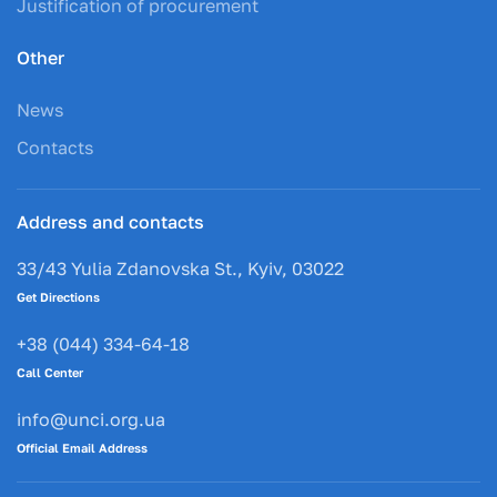
Justification of procurement
Other
News
Contacts
Address and contacts
33/43 Yulia Zdanovska St., Kyiv, 03022
Get Directions
+38 (044) 334-64-18
Call Center
info@unci.org.ua
Official Email Address