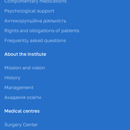
Complimentary medications
Psychological support
Антикорупційна діяльність
Rights and obligations of patients
Frequently asked questions
About the institute
Mission and vision
History
Management
Академія освіти
Medical centres
Surgery Center