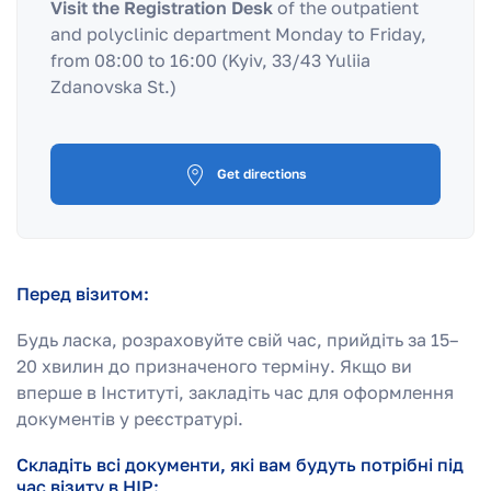
Visit the Registration Desk
of the outpatient
and polyclinic department Monday to Friday,
from 08:00 to 16:00 (Kyiv, 33/43 Yuliia
Zdanovska St.)
Get directions
Перед візитом:
Будь ласка, розраховуйте свій час, прийдіть за 15–
20 хвилин до призначеного терміну. Якщо ви
вперше в Інституті, закладіть час для оформлення
документів у реєстратурі.
Складіть всі документи, які вам будуть потрібні під
час візиту в НІР: