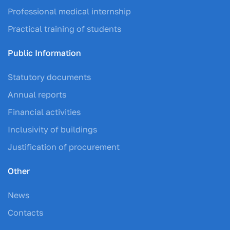
Professional medical internship
Practical training of students
Public Information
Statutory documents
Annual reports
Financial activities
Inclusivity of buildings
Justification of procurement
Other
News
Contacts