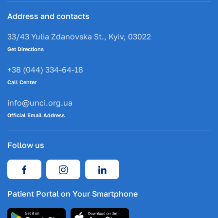
Address and contacts
33/43 Yulia Zdanovska St., Kyiv, 03022
Get Directions
+38 (044) 334-64-18
Call Center
info@unci.org.ua
Official Email Address
Follow us
Patient Portal on Your Smartphone