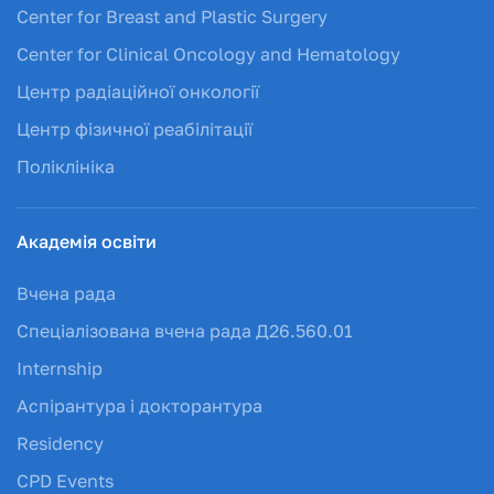
Center for Breast and Plastic Surgery
Center for Clinical Oncology and Hematology
Центр радіаційної онкології
Центр фізичної реабілітації
Поліклініка
Академія освіти
Вчена рада
Спеціалізована вчена рада Д26.560.01
Internship
Аспірантура і докторантура
Residency
CPD Events