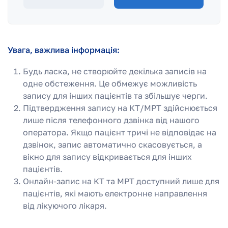
Увага, важлива інформація:
Будь ласка, не створюйте декілька записів на
одне обстеження. Це обмежує можливість
запису для інших пацієнтів та збільшує черги.
Підтвердження запису на КТ/МРТ здійснюється
лише після телефонного дзвінка від нашого
оператора. Якщо пацієнт тричі не відповідає на
дзвінок, запис автоматично скасовується, а
вікно для запису відкривається для інших
пацієнтів.
Онлайн-запис на КТ та МРТ доступний лише для
пацієнтів, які мають електронне направлення
від лікуючого лікаря.