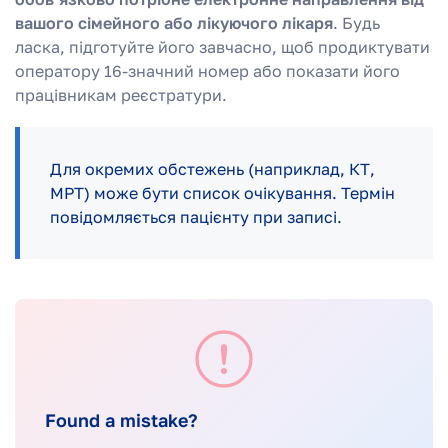
вашого сімейного або лікуючого лікаря
. Будь
ласка, підготуйте його завчасно, щоб продиктувати
оператору 16-значний номер або показати його
працівникам реєстратури.
Для окремих обстежень (наприклад, КТ,
МРТ) може бути список очікування. Термін
повідомляється пацієнту при записі.
Found a mistake?