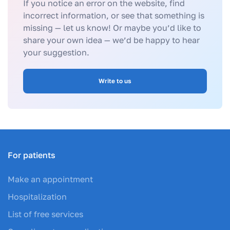
If you notice an error on the website, find
incorrect information, or see that something is
missing — let us know! Or maybe you’d like to
share your own idea — we’d be happy to hear
your suggestion.
Write to us
For patients
Make an appointment
Hospitalization
List of free services