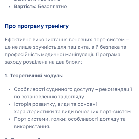
Вартість:
Безоплатно
Про програму тренінгу
Ефективне використання венозних порт-систем —
це не лише зручність для пацієнта, а й безпека та
професійність медичної маніпуляції. Програма
заходу розділена на два блоки:
1. Теоретичний модуль:
Особливості судинного доступу – рекомендації
по встановленню та догляду.
Історія розвитку, види та основні
характеристики та види венозних порт-систем
Порт системи, голки: особливості догляду та
використання.