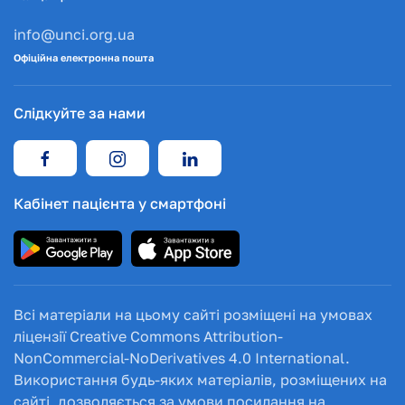
info@unci.org.ua
Офіційна електронна пошта
Слідкуйте за нами
Кабінет пацієнта у смартфоні
Всі матеріали на цьому сайті розміщені на умовах
ліцензії Creative Commons Attribution-
NonCommercial-NoDerivatives 4.0 International.
Використання будь-яких матеріалів, розміщених на
сайті, дозволяється за умови посилання на