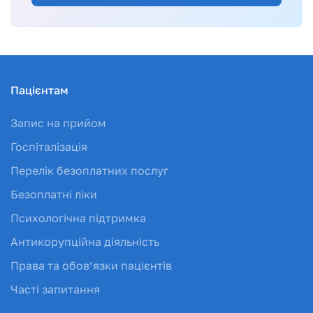
Пацієнтам
Запис на прийом
Госпіталізація
Перелік безоплатних послуг
Безоплатні ліки
Психологічна підтримка
Антикорупційна діяльність
Права та обов’язки пацієнтів
Часті запитання