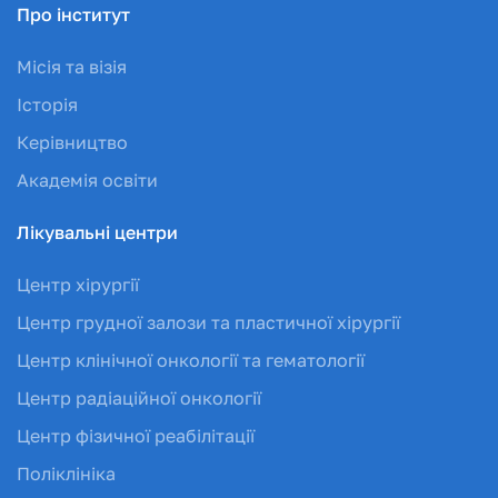
Про інститут
Місія та візія
Історія
Керівництво
Академія освіти
Лікувальні центри
Центр хірургії
Центр грудної залози та пластичної хірургії
Центр клінічної онкології та гематології
Центр радіаційної онкології
Центр фізичної реабілітації
Поліклініка