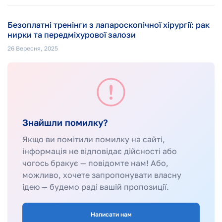
Безоплатні тренінги з лапароскопічної хірургії: рак
нирки та передміхурової залози
26 Вересня, 2025
Знайшли помилку?
Якщо ви помітили помилку на сайті,
інформація не відповідає дійсності або
чогось бракує — повідомте нам! Або,
можливо, хочете запропонувати власну
ідею — будемо раді вашій пропозиції.
Написати нам