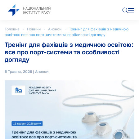
Перейти до основного вмісту
Головна
Новини
Анонси
Тренінг для фахівців з медичною
освітою: все про порт-системи та особливості догляду
Тренінг для фахівців з медичною освітою:
все про порт-системи та особливості
догляду
5 Травня, 2026
|
Анонси