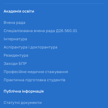
Академія освіти
Вчена рада
Спеціалізована вчена рада Д26.560.01
Інтернатура
Аспірантура і докторантура
Резидентура
Заходи БПР
Професійне медичне стажування
Практична підготовка студентів
Публічна інформація
Статутні документи