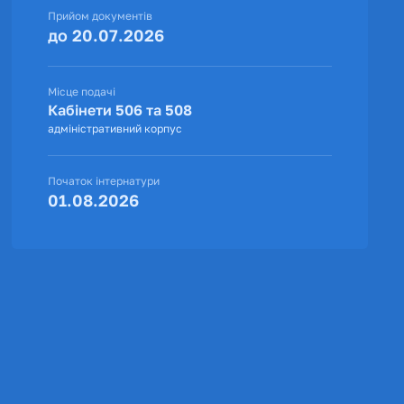
Прийом документів
до 20.07.2026
Місце подачі
Кабінети 506 та 508
адміністративний корпус
Початок інтернатури
01.08.2026