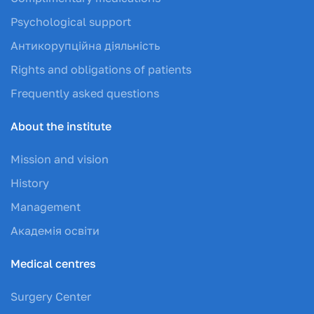
Psychological support
Антикорупційна діяльність
Rights and obligations of patients
Frequently asked questions
About the institute
Mission and vision
History
Management
Академія освіти
Medical centres
Surgery Center