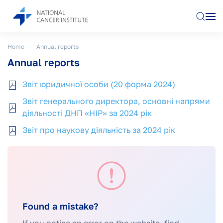
Skip to main content
Home
Annual reports
Annual reports
Звіт юридичної особи (20 форма 2024)
Звіт генерального директора, основні напрями
діяльності ДНП «НІР» за 2024 рік
Звіт про наукову діяльність за 2024 рік
Found a mistake?