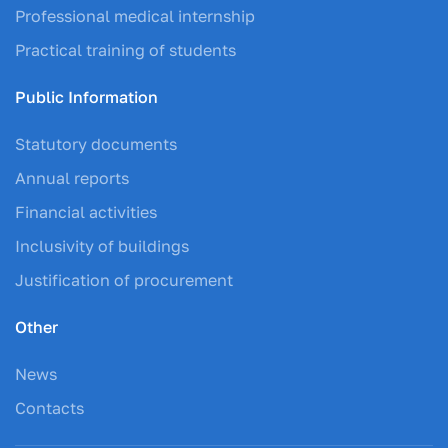
Professional medical internship
Practical training of students
Public Information
Statutory documents
Annual reports
Financial activities
Inclusivity of buildings
Justification of procurement
Other
News
Contacts