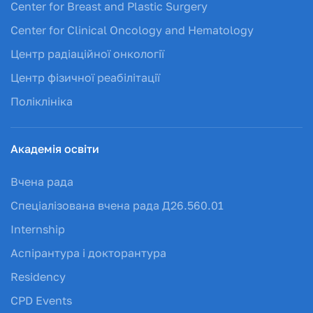
Center for Breast and Plastic Surgery
Center for Clinical Oncology and Hematology
Центр радіаційної онкології
Центр фізичної реабілітації
Поліклініка
Академія освіти
Вчена рада
Спеціалізована вчена рада Д26.560.01
Internship
Аспірантура і докторантура
Residency
CPD Events