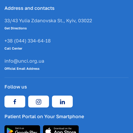
Address and contacts
33/43 Yulia Zdanovska St., Kyiv, 03022
Get Directions
+38 (044) 334-64-18
Call Center
info@unci.org.ua
Official Email Address
Follow us
Patient Portal on Your Smartphone