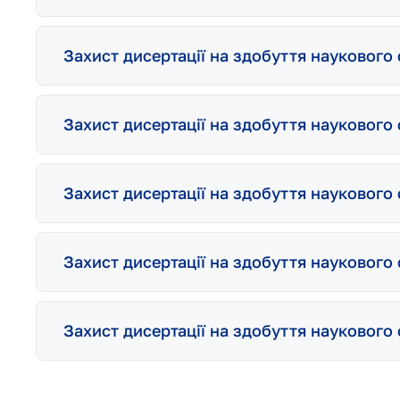
Захист дисертації на здобуття науковог
Захист дисертації на здобуття науковог
Захист дисертації на здобуття наукового
Захист дисертації на здобуття науковог
Захист дисертації на здобуття наукового