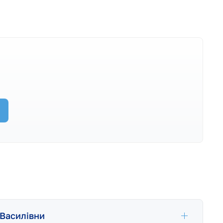
 Василівни