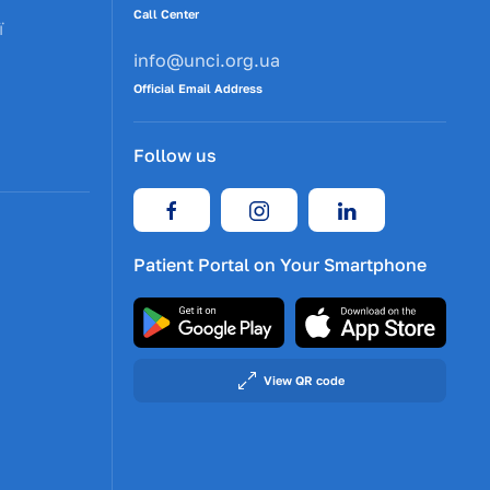
Call Center
ї
info@unci.org.ua
Official Email Address
Follow us
Patient Portal on Your Smartphone
View QR code