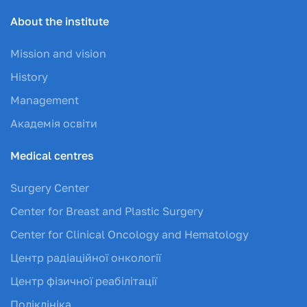
About the institute
Mission and vision
History
Management
Академія освіти
Medical centres
Surgery Center
Center for Breast and Plastic Surgery
Center for Clinical Oncology and Hematology
Центр радіаційної онкології
Центр фізичної реабілітації
Поліклініка