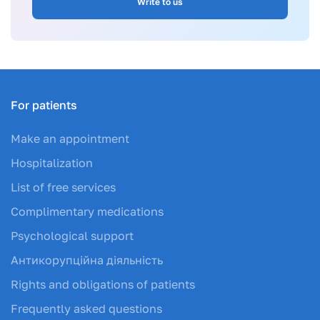
Write to us
For patients
Make an appointment
Hospitalization
List of free services
Complimentary medications
Psychological support
Антикорупційна діяльність
Rights and obligations of patients
Frequently asked questions