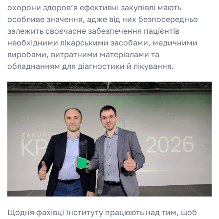
охорони здоров’я ефективні закупівлі мають
особливе значення, адже від них безпосередньо
залежить своєчасне забезпечення пацієнтів
необхідними лікарськими засобами, медичними
виробами, витратними матеріалами та
обладнанням для діагностики й лікування.
Щодня фахівці Інституту працюють над тим, щоб