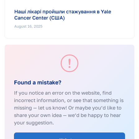
Наші лікарі пройшли стажування в Yale
Cancer Center (США)
August 16, 2025
Found a mistake?
If you notice an error on the website, find
incorrect information, or see that something is
missing — let us know! Or maybe you’d like to
share your own idea — we’d be happy to hear
your suggestion.