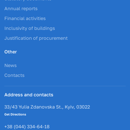
Annual reports
Financial activities
Inclusivity of buildings
Justification of procurement
Other
News
Contacts
Address and contacts
33/43 Yulia Zdanovska St., Kyiv, 03022
Get Directions
+38 (044) 334-64-18