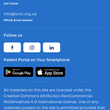
Call Center
info@unci.org.ua
Official Email Address
Follow us
Patient Portal on Your Smartphone
All materials on this site are licensed under the
Creative Commons Attribution-NonCommercial-
NoDerivatives 4.0 International license. Use of any
materials posted on the site is permitted provided that