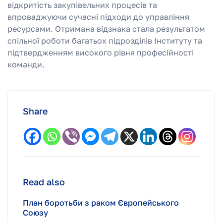
відкритість закупівельних процесів та
впроваджуючи сучасні підходи до управління
ресурсами. Отримана відзнака стала результатом
спільної роботи багатьох підрозділів Інституту та
підтвердженням високого рівня професійності
команди.
Share
Read also
План боротьби з раком Європейського
Союзу