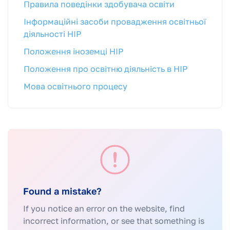
Правила поведінки здобувача освіти
Інформаційні засоби провадження освітньої
діяльності НІР
Положення іноземці НІР
Положення про освітню діяльність в НІР
Мова освітнього процесу
Found a mistake?
If you notice an error on the website, find
incorrect information, or see that something is