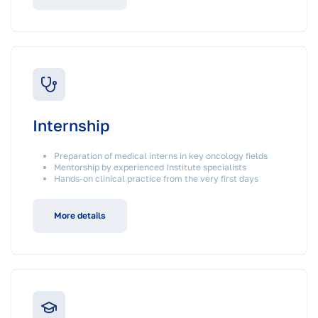
Internship
Preparation of medical interns in key oncology fields
Mentorship by experienced Institute specialists
Hands-on clinical practice from the very first days
More details