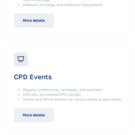
Pediatric oncology and molecular diagnostics
More details
CPD Events
Regular conferences, symposia, and seminars
Officially accredited CPD courses
Online and offline formats for various medical specialties
More details