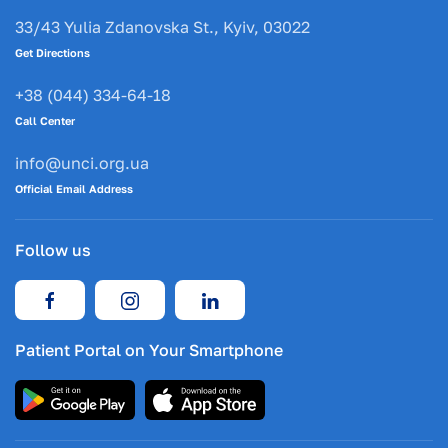
33/43 Yulia Zdanovska St., Kyiv, 03022
Get Directions
+38 (044) 334-64-18
Call Center
info@unci.org.ua
Official Email Address
Follow us
Patient Portal on Your Smartphone