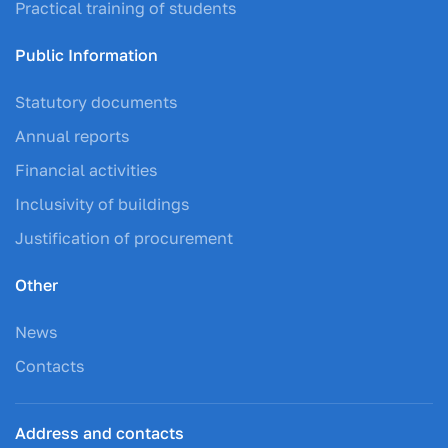
Practical training of students
Public Information
Statutory documents
Annual reports
Financial activities
Inclusivity of buildings
Justification of procurement
Other
News
Contacts
Address and contacts