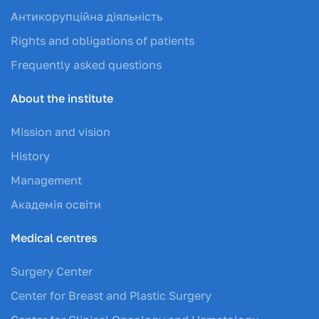
Антикорупційна діяльність
Rights and obligations of patients
Frequently asked questions
About the institute
Mission and vision
History
Management
Академія освіти
Medical centres
Surgery Center
Center for Breast and Plastic Surgery