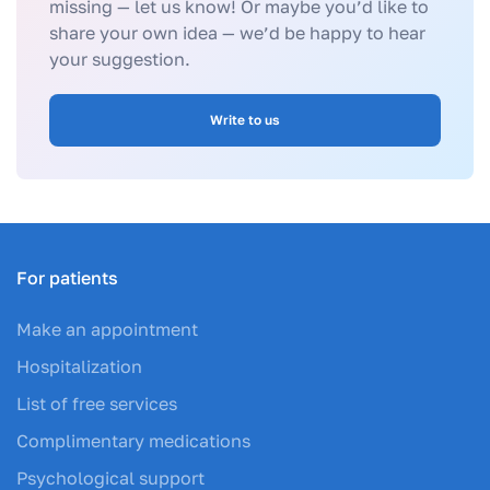
missing — let us know! Or maybe you’d like to
share your own idea — we’d be happy to hear
your suggestion.
Write to us
For patients
Make an appointment
Hospitalization
List of free services
Complimentary medications
Psychological support