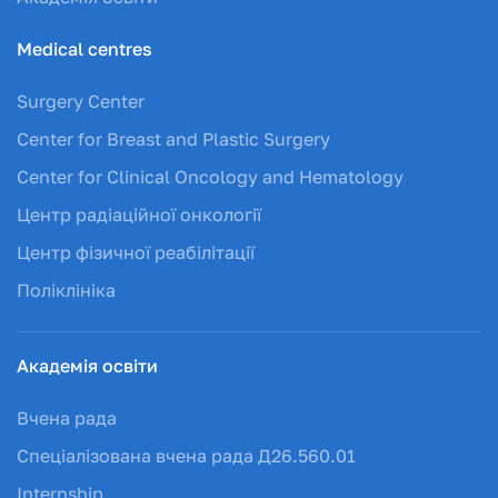
Medical centres
Surgery Center
Center for Breast and Plastic Surgery
Center for Clinical Oncology and Hematology
Центр радіаційної онкології
Центр фізичної реабілітації
Поліклініка
Академія освіти
Вчена рада
Спеціалізована вчена рада Д26.560.01
Internship