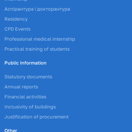
Аспірантура і докторантура
Residency
CPD Events
Professional medical internship
Practical training of students
Public Information
Statutory documents
Annual reports
Financial activities
Inclusivity of buildings
Justification of procurement
Other