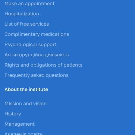
Make an appointment
Hospitalization
List of free services
Complimentary medications
Psychological support
Антикорупційна діяльність
Rights and obligations of patients
Frequently asked questions
About the institute
Mission and vision
History
Management
Академія освіти