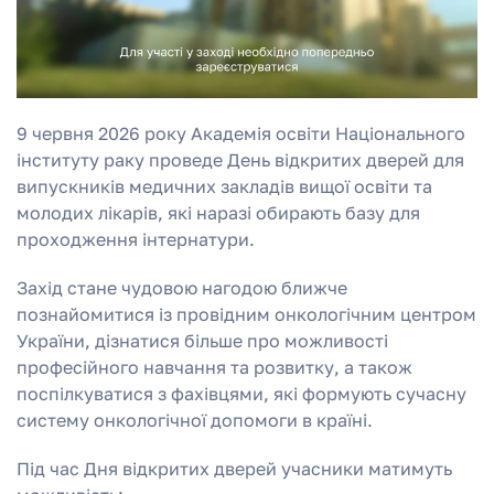
9 червня 2026 року Академія освіти Національного
інституту раку проведе День відкритих дверей для
випускників медичних закладів вищої освіти та
молодих лікарів, які наразі обирають базу для
проходження інтернатури.
Захід стане чудовою нагодою ближче
познайомитися із провідним онкологічним центром
України, дізнатися більше про можливості
професійного навчання та розвитку, а також
поспілкуватися з фахівцями, які формують сучасну
систему онкологічної допомоги в країні.
Під час Дня відкритих дверей учасники матимуть