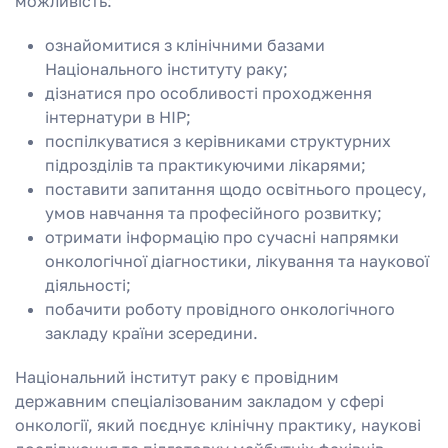
можливість:
ознайомитися з клінічними базами
Національного інституту раку;
дізнатися про особливості проходження
інтернатури в НІР;
поспілкуватися з керівниками структурних
підрозділів та практикуючими лікарями;
поставити запитання щодо освітнього процесу,
умов навчання та професійного розвитку;
отримати інформацію про сучасні напрямки
онкологічної діагностики, лікування та наукової
діяльності;
побачити роботу провідного онкологічного
закладу країни зсередини.
Національний інститут раку є провідним
державним спеціалізованим закладом у сфері
онкології, який поєднує клінічну практику, наукові