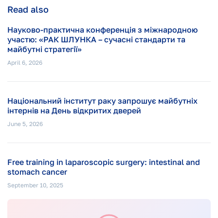
Read also
Науково-практична конференція з міжнародною
участю: «РАК ШЛУНКА – сучасні стандарти та
майбутні стратегії»
April 6, 2026
Національний інститут раку запрошує майбутніх
інтернів на День відкритих дверей
June 5, 2026
Free training in laparoscopic surgery: intestinal and
stomach cancer
September 10, 2025