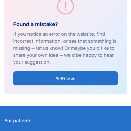
Found a mistake?
If you notice an error on the website, find
incorrect information, or see that something is
missing — let us know! Or maybe you’d like to
share your own idea — we’d be happy to hear
your suggestion.
Write to us
For patients