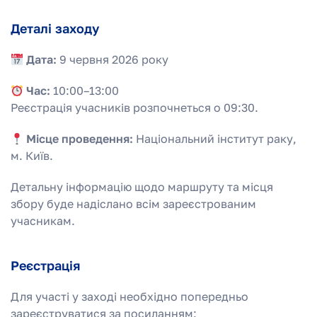
Деталі заходу
Дата:
9 червня 2026 року
Час:
10:00–13:00
Реєстрація учасників розпочнеться о 09:30.
Місце проведення:
Національний інститут раку,
м. Київ.
Детальну інформацію щодо маршруту та місця
збору буде надіслано всім зареєстрованим
учасникам.
Реєстрація
Для участі у заході необхідно попередньо
зареєструватися за посиланням: