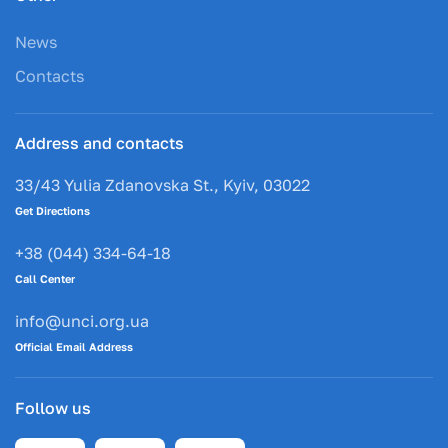
News
Contacts
Address and contacts
33/43 Yulia Zdanovska St., Kyiv, 03022
Get Directions
+38 (044) 334-64-18
Call Center
info@unci.org.ua
Official Email Address
Follow us