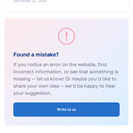
December 22, 2025
Found a mistake?
If you notice an error on the website, find
incorrect information, or see that something is
missing — let us know! Or maybe you’d like to
share your own idea — we’d be happy to hear
your suggestion.
Write to us