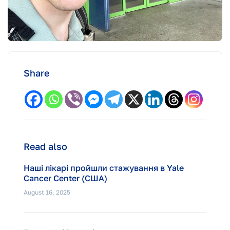
Share
Read also
Наші лікарі пройшли стажування в Yale
Cancer Center (США)
August 16, 2025