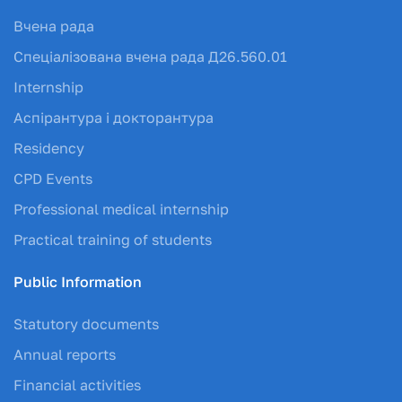
Вчена рада
Спеціалізована вчена рада Д26.560.01
Internship
Аспірантура і докторантура
Residency
CPD Events
Professional medical internship
Practical training of students
Public Information
Statutory documents
Annual reports
Financial activities