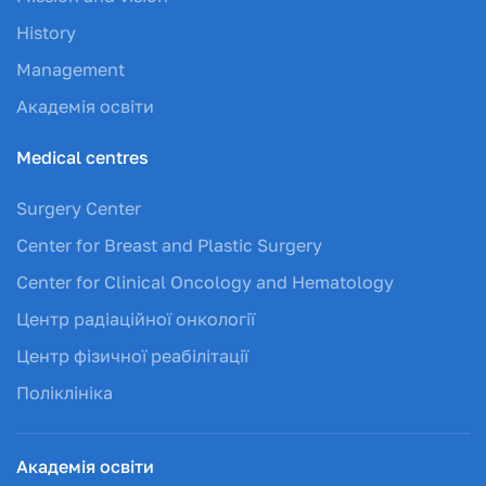
History
Management
Академія освіти
Medical centres
Surgery Center
Center for Breast and Plastic Surgery
Center for Clinical Oncology and Hematology
Центр радіаційної онкології
Центр фізичної реабілітації
Поліклініка
Академія освіти