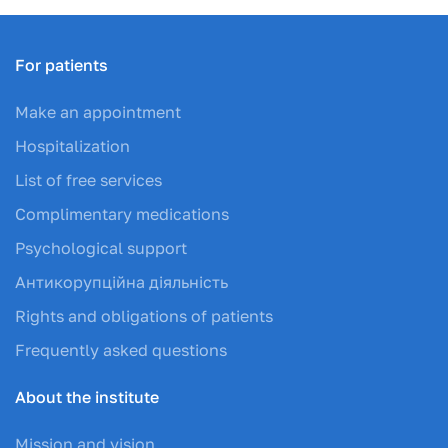
For patients
Make an appointment
Hospitalization
List of free services
Complimentary medications
Psychological support
Антикорупційна діяльність
Rights and obligations of patients
Frequently asked questions
About the institute
Mission and vision