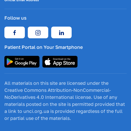
Follow us
Patient Portal on Your Smartphone
All materials on this site are licensed under the
Creative Commons Attribution-NonCommercial-
NoDerivatives 4.0 International license. Use of any
materials posted on the site is permitted provided that
a link to unci.org.ua is provided regardless of the full
or partial use of the materials.