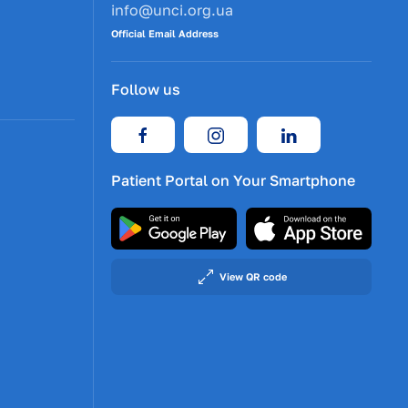
info@unci.org.ua
Official Email Address
Follow us
Patient Portal on Your Smartphone
View QR code