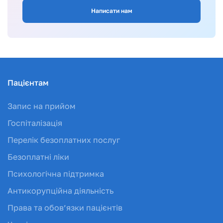
Написати нам
Пацієнтам
Запис на прийом
Госпіталізація
Перелік безоплатних послуг
Безоплатні ліки
Психологічна підтримка
Антикорупційна діяльність
Права та обов’язки пацієнтів