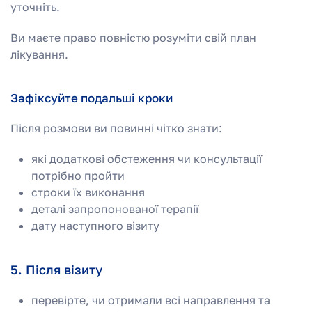
уточніть.
Ви маєте право повністю розуміти свій план
лікування.
Зафіксуйте подальші кроки
Після розмови ви повинні чітко знати:
які додаткові обстеження чи консультації
потрібно пройти
строки їх виконання
деталі запропонованої терапії
дату наступного візиту
5. Після візиту
перевірте, чи отримали всі направлення та