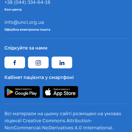
+38 (044) 334-64-18
Кол-центр
info@unci.org.ua
Офіційна електронна пошта
Слідкуйте за нами
Кабінет пацієнта у смартфоні
Всі матеріали на цьому сайті розміщені на умовах
ліцензії Creative Commons Attribution-
NonCommercial-NoDerivatives 4.0 International.