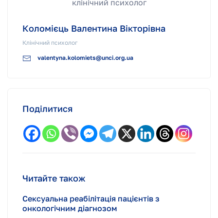
Коломієць Валентина Вікторівна
Клінічний психолог
valentyna.kolomiets@unci.org.ua
Поділитися
Читайте також
Сексуальна реабілітація пацієнтів з
онкологічним діагнозом