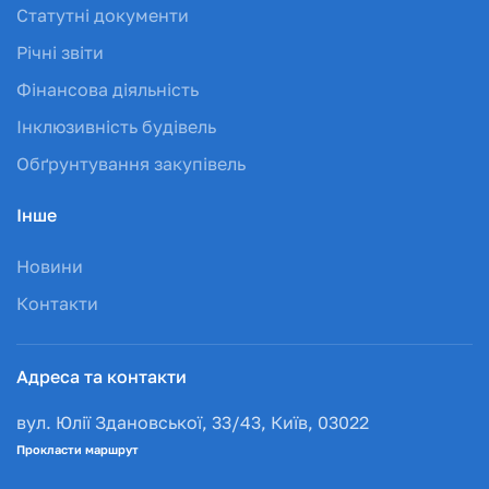
Статутні документи
Річні звіти
Фінансова діяльність
Інклюзивність будівель
Обґрунтування закупівель
Інше
Новини
Контакти
Адреса та контакти
вул. Юлії Здановської, 33/43, Київ, 03022
Прокласти маршрут