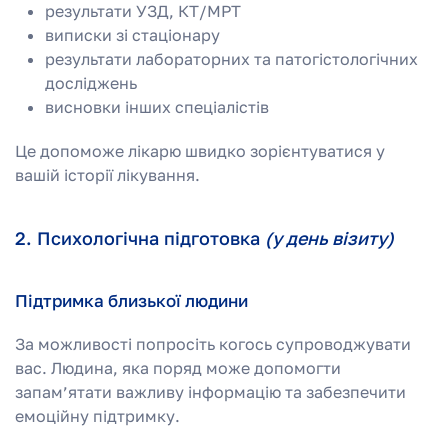
результати УЗД, КТ/МРТ
виписки зі стаціонару
результати лабораторних та патогістологічних
досліджень
висновки інших спеціалістів
Це допоможе лікарю швидко зорієнтуватися у
вашій історії лікування.
2. Психологічна підготовка
(у день візиту)
Підтримка близької людини
За можливості попросіть когось супроводжувати
вас. Людина, яка поряд може допомогти
запам’ятати важливу інформацію та забезпечити
емоційну підтримку.