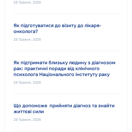
28 Травня, 2026
Як підготуватися до візиту до лікаря-
онколога?
28 Травня, 2026
Як підтримати близьку людину з діагнозом
рак: практичні поради від клінічного
психолога Національного інституту раку
28 Травня, 2026
Що допоможе прийняти діагноз та знайти
життєві сили
28 Травня, 2026