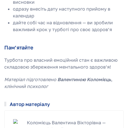
висновки
одразу внесіть дату наступного прийому в
календар
дайте собі час на відновлення — ви зробили
важливий крок у турботі про своє здоров’я
Пам’ятайте
Турбота про власний емоційний стан є важливою
складовою збереження ментального здоров’я!
Матеріал підготовлено
Валентиною Коломієць
,
клінічний психолог
Автор матеріалу