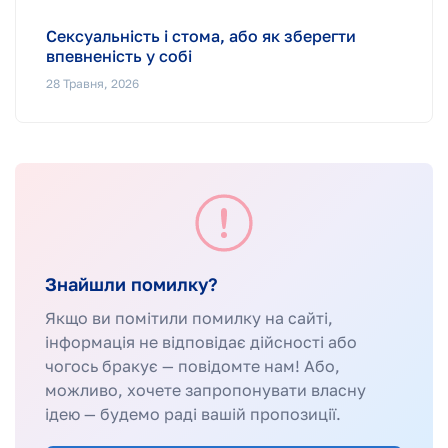
Сексуальність і стома, або як зберегти
впевненість у собі
28 Травня, 2026
Знайшли помилку?
Якщо ви помітили помилку на сайті,
інформація не відповідає дійсності або
чогось бракує — повідомте нам! Або,
можливо, хочете запропонувати власну
ідею — будемо раді вашій пропозиції.