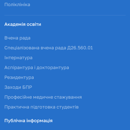
Поліклініка
Академія освіти
Вчена рада
Спеціалізована вчена рада Д26.560.01
Інтернатура
Аспірантура і докторантура
Резидентура
Заходи БПР
Професійне медичне стажування
Практична підготовка студентів
Публічна інформація