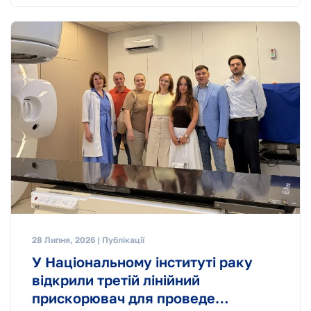
28 Липня, 2026 | Публікації
У Національному інституті раку
відкрили третій лінійний
прискорювач для проведе…