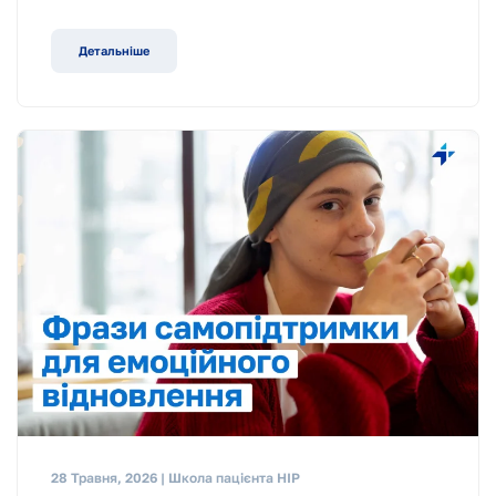
Детальніше
28 Травня, 2026 | Школа пацієнта НІР