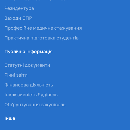
Резидентура
Заходи БПР
Професійне медичне стажування
Практична підготовка студентів
Публічна інформація
Статутні документи
Річні звіти
Фінансова діяльність
Інклюзивність будівель
Обґрунтування закупівель
Інше