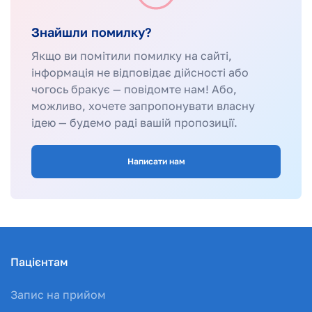
Знайшли помилку?
Якщо ви помітили помилку на сайті,
інформація не відповідає дійсності або
чогось бракує — повідомте нам! Або,
можливо, хочете запропонувати власну
ідею — будемо раді вашій пропозиції.
Написати нам
Пацієнтам
Запис на прийом