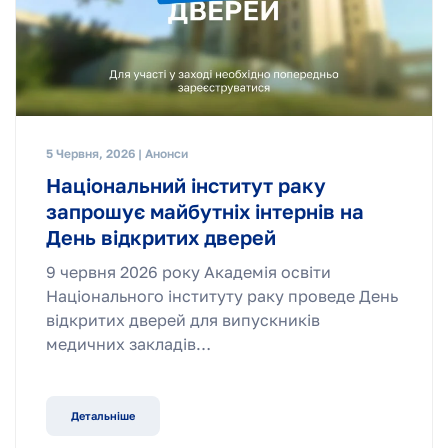
5 Червня, 2026 | Анонси
Національний інститут раку
запрошує майбутніх інтернів на
День відкритих дверей
9 червня 2026 року Академія освіти
Національного інституту раку проведе День
відкритих дверей для випускників
медичних закладів…
Детальніше