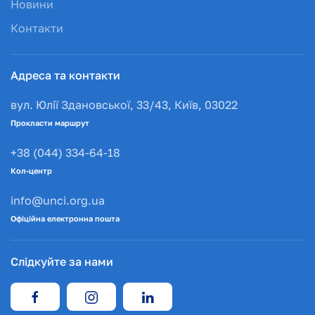
Новини
Контакти
Адреса та контакти
вул. Юлії Здановської, 33/43, Київ, 03022
Прокласти маршрут
+38 (044) 334-64-18
Кол-центр
info@unci.org.ua
Офіційна електронна пошта
Слідкуйте за нами