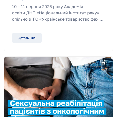
10 – 11 серпня 2026 року Академія
освіти ДНП «Національний інститут раку»
спільно з ГО «Українське товариство фахі…
Детальніше