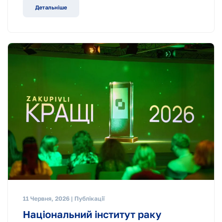
Детальніше
11 Червня, 2026 | Публікації
Національний інститут раку