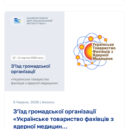
5 Червня, 2026 | Анонси
Зʼїзд громадської організації
«Українське товариство фахівців з
ядерної медицин…