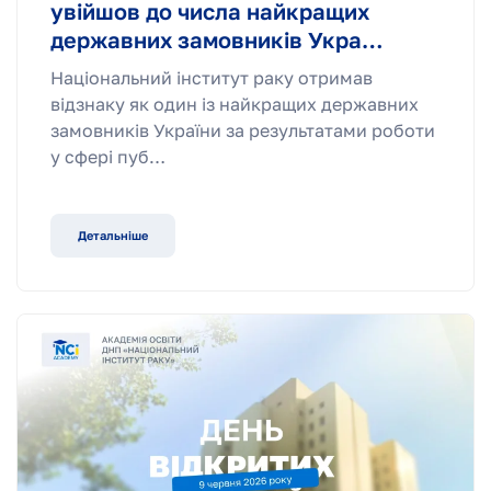
увійшов до числа найкращих
державних замовників Укра…
Національний інститут раку отримав
відзнаку як один із найкращих державних
замовників України за результатами роботи
у сфері пуб…
Детальніше