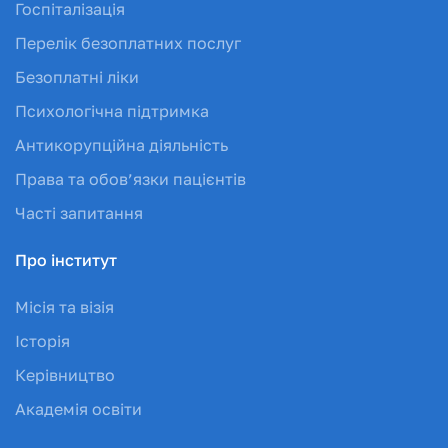
Госпіталізація
Перелік безоплатних послуг
Безоплатні ліки
Психологічна підтримка
Антикорупційна діяльність
Права та обов’язки пацієнтів
Часті запитання
Про інститут
Місія та візія
Історія
Керівництво
Академія освіти