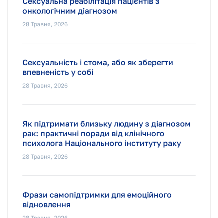
Сексуальна реабілітація пацієнтів з
онкологічним діагнозом
28 Травня, 2026
Сексуальність і стома, або як зберегти
впевненість у собі
28 Травня, 2026
Як підтримати близьку людину з діагнозом
рак: практичні поради від клінічного
психолога Національного інституту раку
28 Травня, 2026
Фрази самопідтримки для емоційного
відновлення
28 Травня, 2026