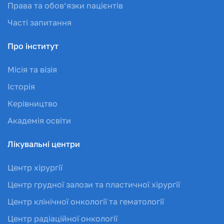
Права та обов’язки пацієнтів
Часті запитання
Про інститут
Місія та візія
Історія
Керівництво
Академія освіти
Лікувальні центри
Центр хірургії
Центр грудної залози та пластичної хірургії
Центр клінічної онкології та гематології
Центр радіаційної онкології