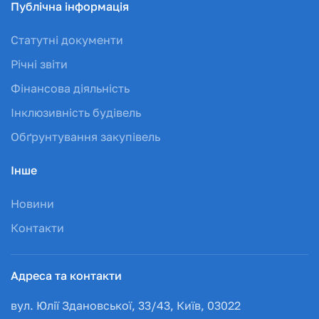
Публічна інформація
Статутні документи
Річні звіти
Фінансова діяльність
Інклюзивність будівель
Обґрунтування закупівель
Інше
Новини
Контакти
Адреса та контакти
вул. Юлії Здановської, 33/43, Київ, 03022