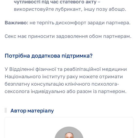
чутливості під час статевого акту
–
використовуйте лубрикант, іншу позу абощо.
Важливо:
не терпіть дискомфорт заради партнера.
Секс має приносити задоволення обом партнерам.
Потрібна додаткова підтримка?
У Відділенні фізичної та реабілітаційної медицини
Національного інституту раку можете отримати
безплатну консультацію клінічного психолога-
сексолога індивідуально або разом із партнером.
Автор матеріалу