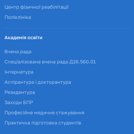
Центр фізичної реабілітації
Поліклініка
Академія освіти
Вчена рада
Спеціалізована вчена рада Д26.560.01
Інтернатура
Аспірантура і докторантура
Резидентура
Заходи БПР
Професійне медичне стажування
Практична підготовка студентів