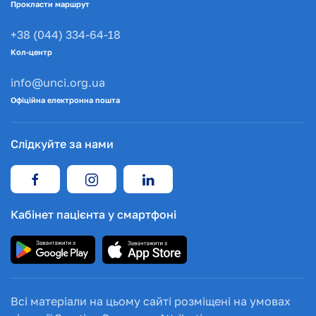
Прокласти маршрут
+38 (044) 334-64-18
Кол-центр
info@unci.org.ua
Офіційна електронна пошта
Слідкуйте за нами
Кабінет пацієнта у смартфоні
Всі матеріали на цьому сайті розміщені на умовах