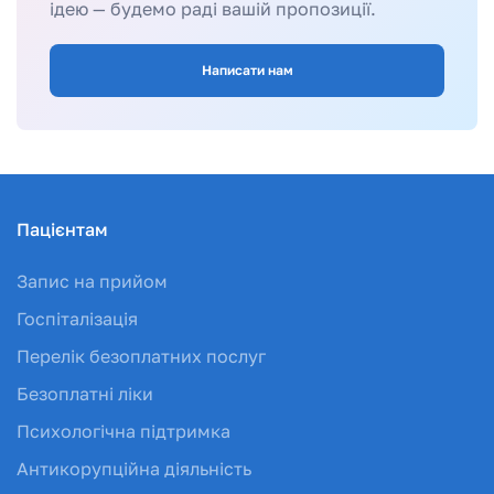
ідею — будемо раді вашій пропозиції.
Написати нам
Пацієнтам
Запис на прийом
Госпіталізація
Перелік безоплатних послуг
Безоплатні ліки
Психологічна підтримка
Антикорупційна діяльність