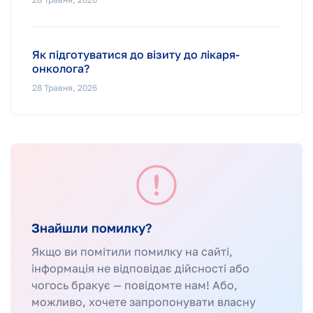
Як підготуватися до візиту до лікаря-
онколога?
28 Травня, 2026
Знайшли помилку?
Якщо ви помітили помилку на сайті,
інформація не відповідає дійсності або
чогось бракує — повідомте нам! Або,
можливо, хочете запропонувати власну