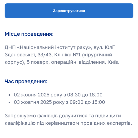
Зареєструватися
Місце проведення:
ДНП «Національний інститут раку», вул. Юлії
Здановської, 33/43, Клініка №1 (хірургічний
корпус), 5 поверх, операційні відділення, Київ.
Час проведення:
02 жовня 2025 року з 08:30 до 18:00
03 жовтня 2025 року з 09:00 до 15:00
Запрошуємо фахівців долучитися та підвищити
кваліфікацію під керівництвом провідних експертів.