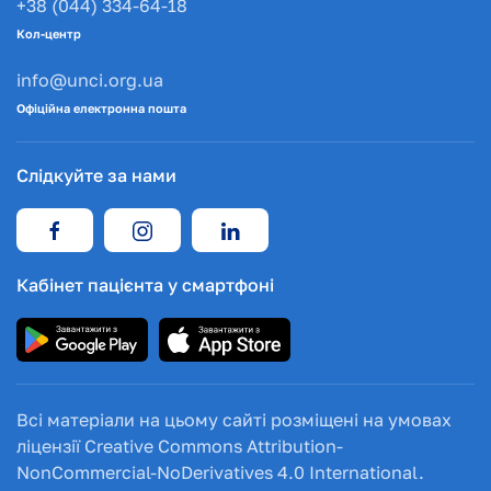
+38 (044) 334-64-18
Кол-центр
info@unci.org.ua
Офіційна електронна пошта
Слідкуйте за нами
Кабінет пацієнта у смартфоні
Всі матеріали на цьому сайті розміщені на умовах
ліцензії Creative Commons Attribution-
NonCommercial-NoDerivatives 4.0 International.