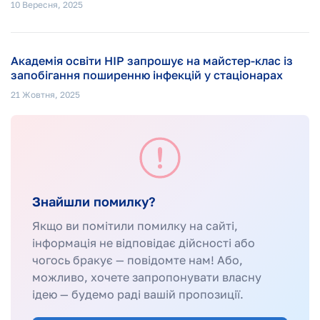
10 Вересня, 2025
Академія освіти НІР запрошує на майстер-клас із
запобігання поширенню інфекцій у стаціонарах
21 Жовтня, 2025
Знайшли помилку?
Якщо ви помітили помилку на сайті,
інформація не відповідає дійсності або
чогось бракує — повідомте нам! Або,
можливо, хочете запропонувати власну
ідею — будемо раді вашій пропозиції.