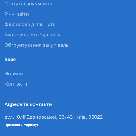
Статутні документи
Річні звіти
Фінансова діяльність
Інклюзивність будівель
Обґрунтування закупівель
Інше
Новини
Контакти
Адреса та контакти
вул. Юлії Здановської, 33/43, Київ, 03022
Прокласти маршрут