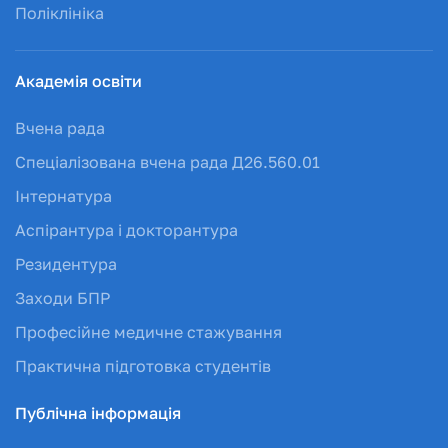
Поліклініка
Академія освіти
Вчена рада
Спеціалізована вчена рада Д26.560.01
Інтернатура
Аспірантура і докторантура
Резидентура
Заходи БПР
Професійне медичне стажування
Практична підготовка студентів
Публічна інформація