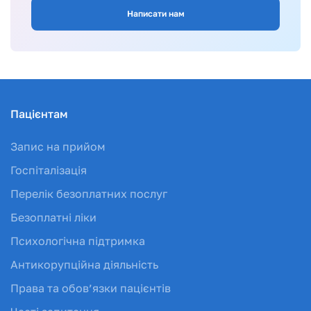
Написати нам
Пацієнтам
Запис на прийом
Госпіталізація
Перелік безоплатних послуг
Безоплатні ліки
Психологічна підтримка
Антикорупційна діяльність
Права та обов’язки пацієнтів