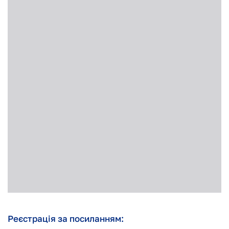
Реєстрація за посиланням: