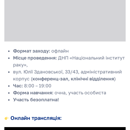
Формат заходу:
офлайн
Місце проведення:
ДНП «Національний інститут
раку»,
вул. Юлії Здановської, 33/43, адміністративний
корпус (
конференц-зал, клінічні відділення
)
Час:
8:00 – 19:00
Форма навчання:
очна, участь особиста
Участь безоплатна!
Онлайн трансляція: