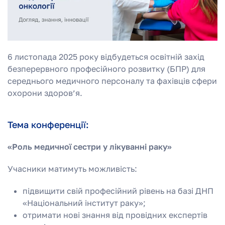
6 листопада 2025 року відбудеться освітній захід
безперервного професійного розвитку (БПР) для
середнього медичного персоналу та фахівців сфери
охорони здоров’я.
Тема конференції:
«Роль медичної сестри у лікуванні раку»
Учасники матимуть можливість:
підвищити свій професійний рівень на базі ДНП
«Національний інститут раку»;
отримати нові знання від провідних експертів