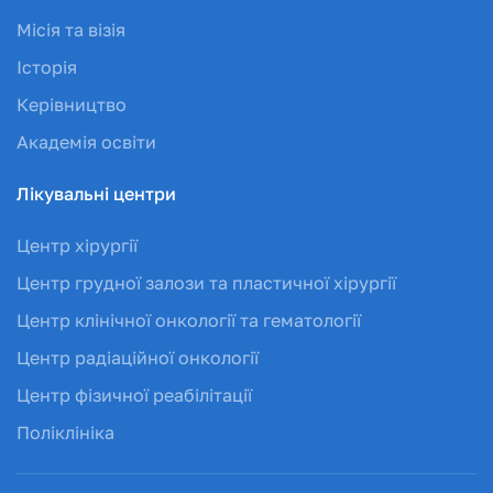
Місія та візія
Історія
Керівництво
Академія освіти
Лікувальні центри
Центр хірургії
Центр грудної залози та пластичної хірургії
Центр клінічної онкології та гематології
Центр радіаційної онкології
Центр фізичної реабілітації
Поліклініка