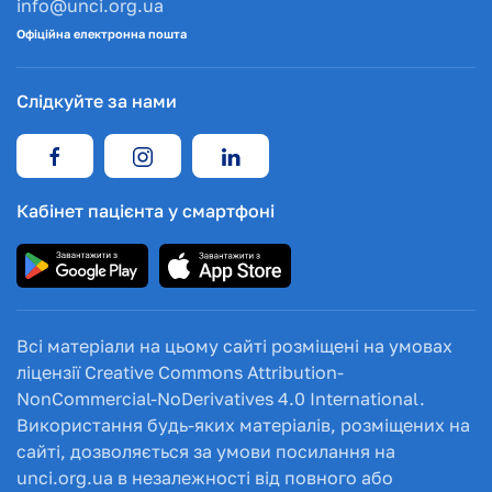
info@unci.org.ua
Офіційна електронна пошта
Слідкуйте за нами
Кабінет пацієнта у смартфоні
Всі матеріали на цьому сайті розміщені на умовах
ліцензії Creative Commons Attribution-
NonCommercial-NoDerivatives 4.0 International.
Використання будь-яких матеріалів, розміщених на
сайті, дозволяється за умови посилання на
unci.org.ua в незалежності від повного або