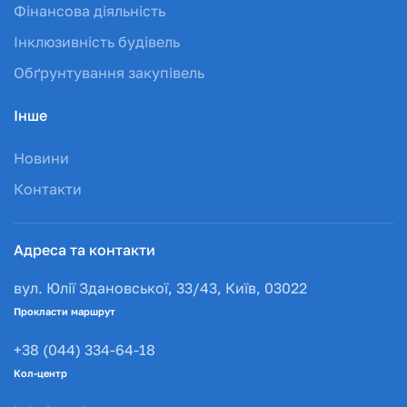
Фінансова діяльність
Інклюзивність будівель
Обґрунтування закупівель
Інше
Новини
Контакти
Адреса та контакти
вул. Юлії Здановської, 33/43, Київ, 03022
Прокласти маршрут
+38 (044) 334-64-18
Кол-центр