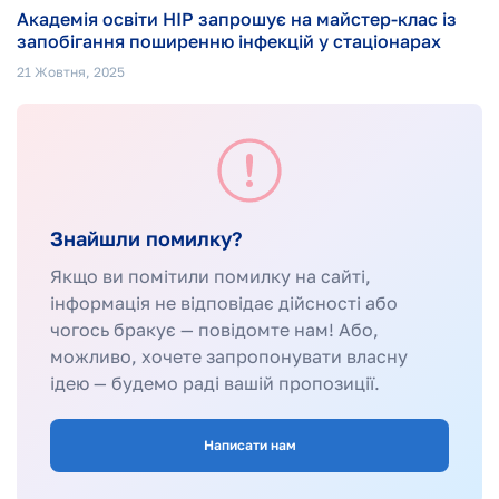
Академія освіти НІР запрошує на майстер-клас із
запобігання поширенню інфекцій у стаціонарах
21 Жовтня, 2025
Знайшли помилку?
Якщо ви помітили помилку на сайті,
інформація не відповідає дійсності або
чогось бракує — повідомте нам! Або,
можливо, хочете запропонувати власну
ідею — будемо раді вашій пропозиції.
Написати нам