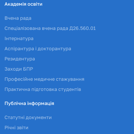
Академія освіти
Вчена рада
Спеціалізована вчена рада Д26.560.01
Інтернатура
Аспірантура і докторантура
Резидентура
Заходи БПР
Професійне медичне стажування
Практична підготовка студентів
Публічна інформація
Статутні документи
Річні звіти