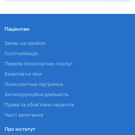
Пацієнтам
Запис на прийом
Госпіталізація
Перелік безоплатних послуг
Безоплатні ліки
Психологічна підтримка
Антикорупційна діяльність
Права та обов’язки пацієнтів
Часті запитання
Про інститут