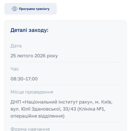
Програма тренінгу
Деталі заходу:
Дата
25 лютого 2026 року
Час
08:30–17:00
Місце проведення
ДНП «Національний інститут раку», м. Київ,
вул. Юлії Здановської, 33/43 (Клініка №1,
операційне відділення)
Форма навчання