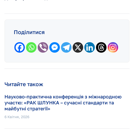
Поділитися
Читайте також
Науково-практична конференція з міжнародною
участю: «РАК ШЛУНКА – сучасні стандарти та
майбутні стратегії»
6 Квітня, 2026