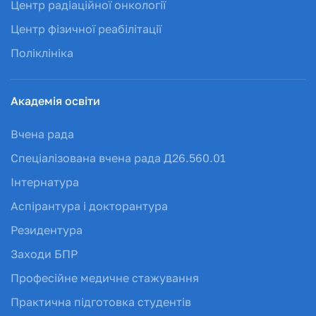
Центр радіаційної онкології
Центр фізичної реабілітації
Поліклініка
Академія освіти
Вчена рада
Спеціалізована вчена рада Д26.560.01
Інтернатура
Аспірантура і докторантура
Резидентура
Заходи БПР
Професійне медичне стажування
Практична підготовка студентів