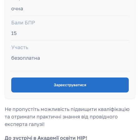
очна
Бали БПР
15
Участь
безоплатна
Зареєструватися
Не пропустіть можливість підвищити кваліфікацію
та отримати практичні знання від провідного
експерта галузі!
До зустрічі в Академії освіти НІР!