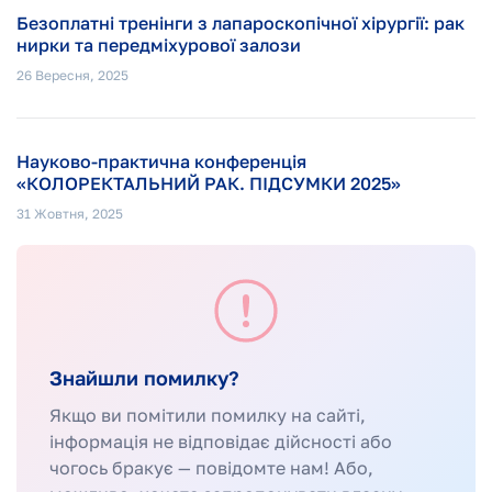
Безоплатні тренінги з лапароскопічної хірургії: рак
нирки та передміхурової залози
26 Вересня, 2025
Науково-практична конференція
«КОЛОРЕКТАЛЬНИЙ РАК. ПІДСУМКИ 2025»
31 Жовтня, 2025
Знайшли помилку?
Якщо ви помітили помилку на сайті,
інформація не відповідає дійсності або
чогось бракує — повідомте нам! Або,