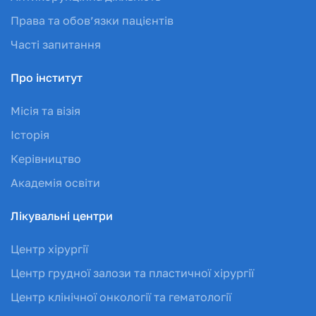
Права та обов’язки пацієнтів
Часті запитання
Про інститут
Місія та візія
Історія
Керівництво
Академія освіти
Лікувальні центри
Центр хірургії
Центр грудної залози та пластичної хірургії
Центр клінічної онкології та гематології