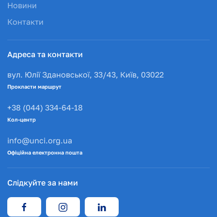
Новини
Контакти
Адреса та контакти
вул. Юлії Здановської, 33/43, Київ, 03022
Прокласти маршрут
+38 (044) 334-64-18
Кол-центр
info@unci.org.ua
Офіційна електронна пошта
Слідкуйте за нами