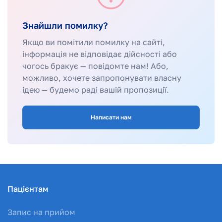
Знайшли помилку?
Якщо ви помітили помилку на сайті,
інформація не відповідає дійсності або
чогось бракує — повідомте нам! Або,
можливо, хочете запропонувати власну
ідею — будемо раді вашій пропозиції.
Написати нам
Пацієнтам
Запис на прийом