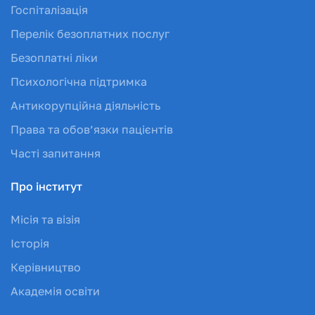
Госпіталізація
Перелік безоплатних послуг
Безоплатні ліки
Психологічна підтримка
Антикорупційна діяльність
Права та обов’язки пацієнтів
Часті запитання
Про інститут
Місія та візія
Історія
Керівництво
Академія освіти