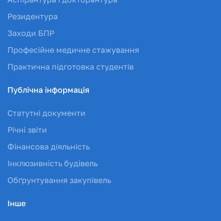
Резидентура
Заходи БПР
Професійне медичне стажування
Практична підготовка студентів
Публічна інформація
Статутні документи
Річні звіти
Фінансова діяльність
Інклюзивність будівель
Обґрунтування закупівель
Інше