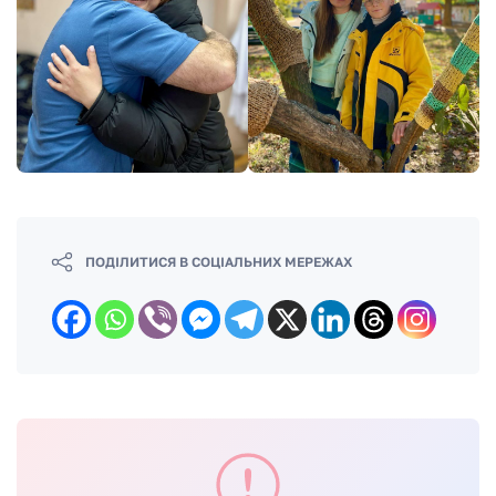
ПОДІЛИТИСЯ В СОЦІАЛЬНИХ МЕРЕЖАХ