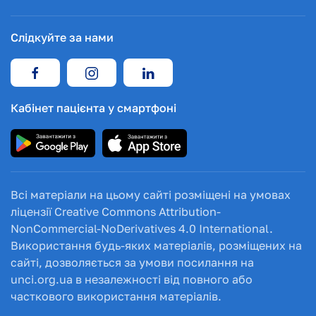
Слідкуйте за нами
Кабінет пацієнта у смартфоні
Всі матеріали на цьому сайті розміщені на умовах
ліцензії Creative Commons Attribution-
NonCommercial-NoDerivatives 4.0 International.
Використання будь-яких матеріалів, розміщених на
сайті, дозволяється за умови посилання на
unci.org.ua в незалежності від повного або
часткового використання матеріалів.