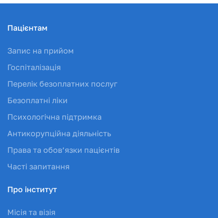
Пацієнтам
Запис на прийом
Госпіталізація
Перелік безоплатних послуг
Безоплатні ліки
Психологічна підтримка
Антикорупційна діяльність
Права та обов’язки пацієнтів
Часті запитання
Про інститут
Місія та візія