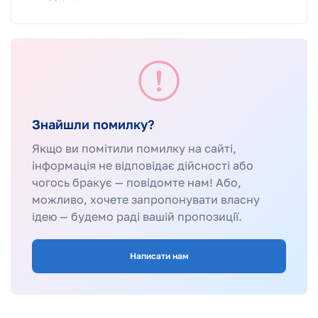
Знайшли помилку?
Якщо ви помітили помилку на сайті,
інформація не відповідає дійсності або
чогось бракує — повідомте нам! Або,
можливо, хочете запропонувати власну
ідею — будемо раді вашій пропозиції.
Написати нам