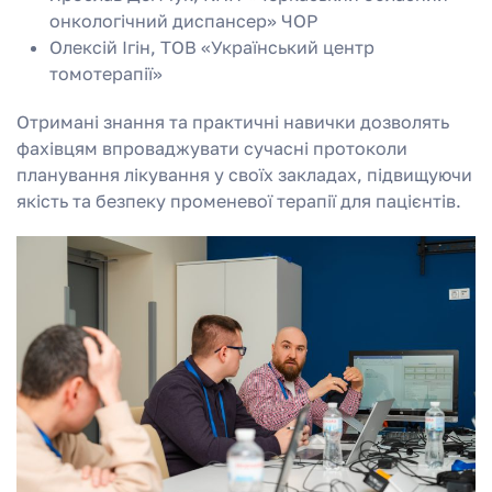
онкологічний диспансер» ЧОР
Олексій Ігін, ТОВ «Український центр
томотерапії»
Отримані знання та практичні навички дозволять
фахівцям впроваджувати сучасні протоколи
планування лікування у своїх закладах, підвищуючи
якість та безпеку променевої терапії для пацієнтів.