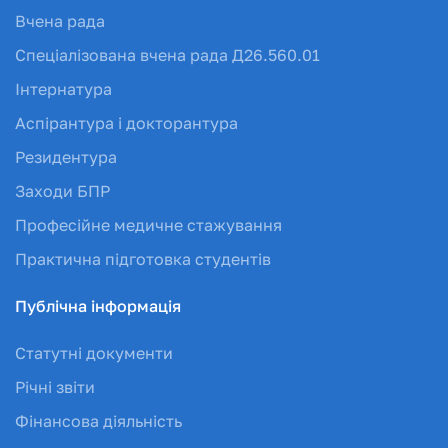
Вчена рада
Спеціалізована вчена рада Д26.560.01
Інтернатура
Аспірантура і докторантура
Резидентура
Заходи БПР
Професійне медичне стажування
Практична підготовка студентів
Публічна інформація
Статутні документи
Річні звіти
Фінансова діяльність