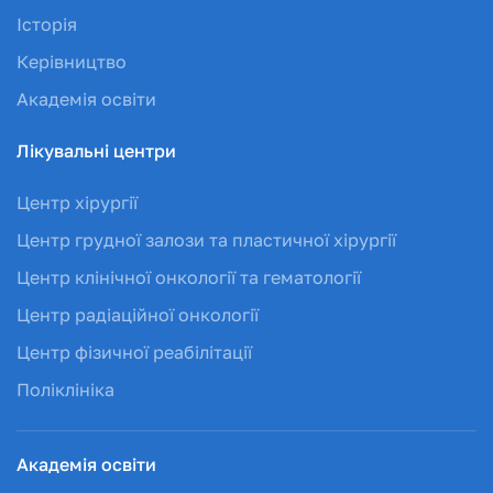
Історія
Керівництво
Академія освіти
Лікувальні центри
Центр хірургії
Центр грудної залози та пластичної хірургії
Центр клінічної онкології та гематології
Центр радіаційної онкології
Центр фізичної реабілітації
Поліклініка
Академія освіти