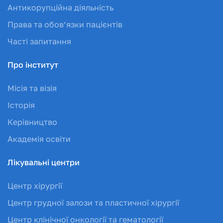
Антикорупційна діяльність
Права та обов’язки пацієнтів
Часті запитання
Про інститут
Місія та візія
Історія
Керівництво
Академія освіти
Лікувальні центри
Центр хірургії
Центр грудної залози та пластичної хірургії
Центр клінічної онкології та гематології