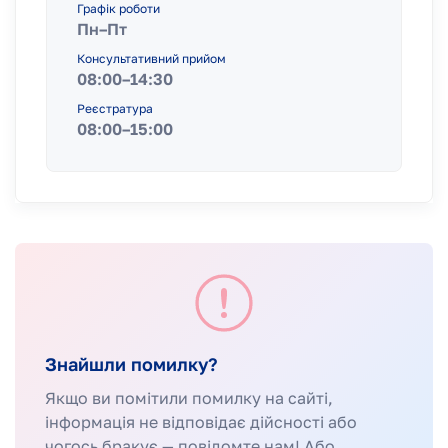
Графік роботи
Пн–Пт
Консультативний прийом
08:00–14:30
Реєстратура
08:00–15:00
Знайшли помилку?
Якщо ви помітили помилку на сайті,
інформація не відповідає дійсності або
чогось бракує — повідомте нам! Або,