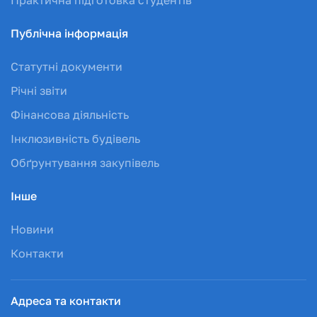
Публічна інформація
Статутні документи
Річні звіти
Фінансова діяльність
Інклюзивність будівель
Обґрунтування закупівель
Інше
Новини
Контакти
Адреса та контакти