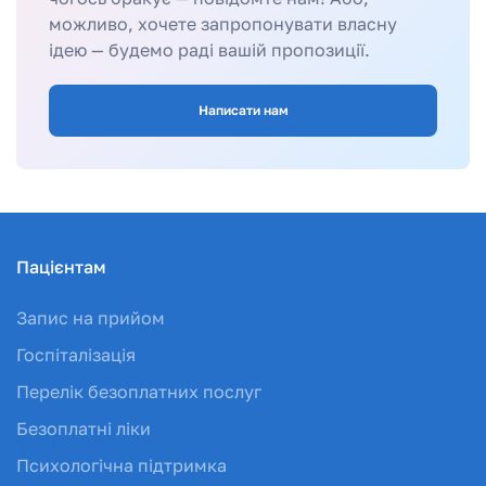
можливо, хочете запропонувати власну
ідею — будемо раді вашій пропозиції.
Написати нам
Пацієнтам
Запис на прийом
Госпіталізація
Перелік безоплатних послуг
Безоплатні ліки
Психологічна підтримка