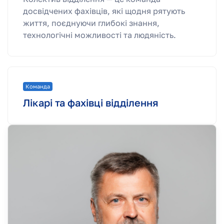
досвідчених фахівців, які щодня рятують
життя, поєднуючи глибокі знання,
технологічні можливості та людяність.
Команда
Лікарі та фахівці відділення