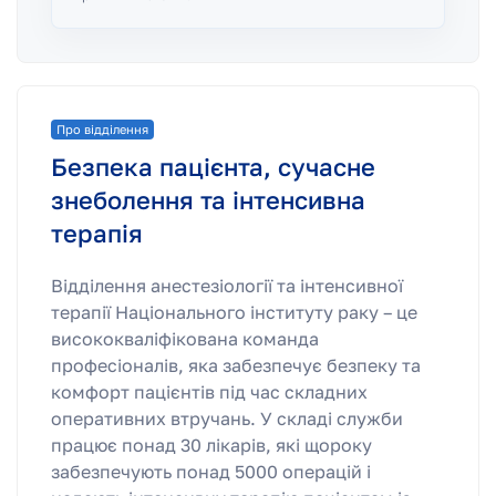
Про відділення
Безпека пацієнта, сучасне
знеболення та інтенсивна
терапія
Відділення анестезіології та інтенсивної
терапії Національного інституту раку – це
висококваліфікована команда
професіоналів, яка забезпечує безпеку та
комфорт пацієнтів під час складних
оперативних втручань. У складі служби
працює понад 30 лікарів, які щороку
забезпечують понад 5000 операцій і