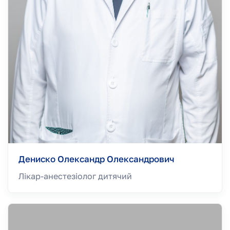
Дениско Олександр Олександрович
Лікар-анестезіолог дитячий