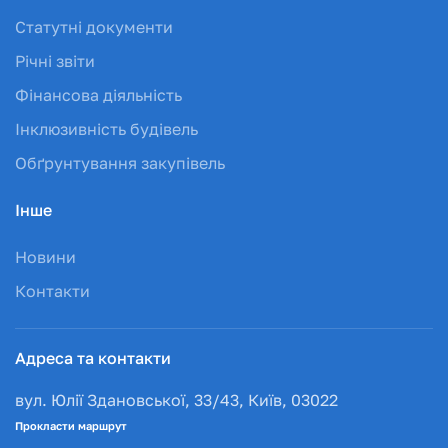
Статутні документи
Річні звіти
Фінансова діяльність
Інклюзивність будівель
Обґрунтування закупівель
Інше
Новини
Контакти
Адреса та контакти
вул. Юлії Здановської, 33/43, Київ, 03022
Прокласти маршрут