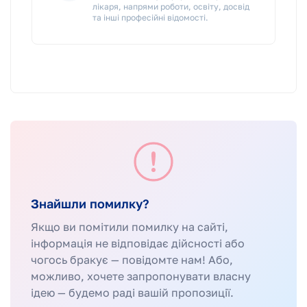
лікаря, напрями роботи, освіту, досвід
та інші професійні відомості.
Знайшли помилку?
Якщо ви помітили помилку на сайті,
інформація не відповідає дійсності або
чогось бракує — повідомте нам! Або,
можливо, хочете запропонувати власну
ідею — будемо раді вашій пропозиції.