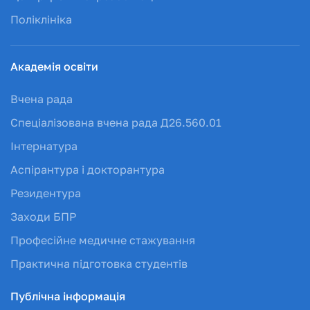
Поліклініка
Академія освіти
Вчена рада
Спеціалізована вчена рада Д26.560.01
Інтернатура
Аспірантура і докторантура
Резидентура
Заходи БПР
Професійне медичне стажування
Практична підготовка студентів
Публічна інформація