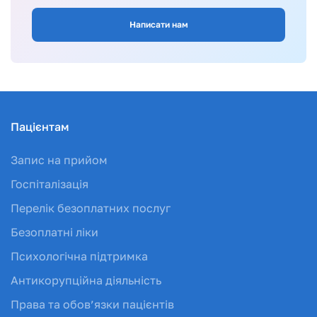
Написати нам
Пацієнтам
Запис на прийом
Госпіталізація
Перелік безоплатних послуг
Безоплатні ліки
Психологічна підтримка
Антикорупційна діяльність
Права та обов’язки пацієнтів