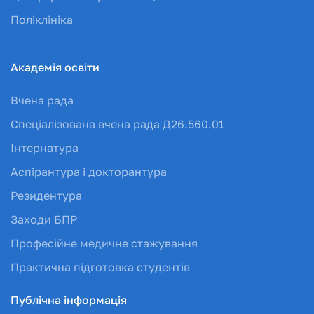
Поліклініка
Академія освіти
Вчена рада
Спеціалізована вчена рада Д26.560.01
Інтернатура
Аспірантура і докторантура
Резидентура
Заходи БПР
Професійне медичне стажування
Практична підготовка студентів
Публічна інформація