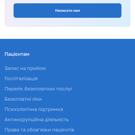
Написати нам
Пацієнтам
Запис на прийом
Госпіталізація
Перелік безоплатних послуг
Безоплатні ліки
Психологічна підтримка
Антикорупційна діяльність
Права та обов’язки пацієнтів