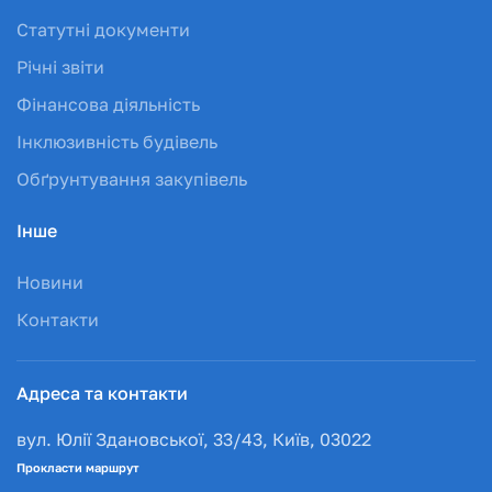
Статутні документи
Річні звіти
Фінансова діяльність
Інклюзивність будівель
Обґрунтування закупівель
Інше
Новини
Контакти
Адреса та контакти
вул. Юлії Здановської, 33/43, Київ, 03022
Прокласти маршрут