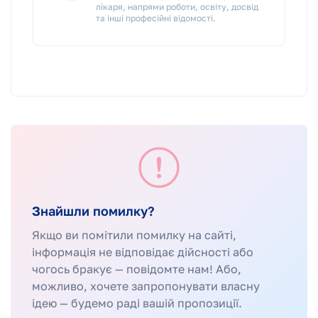
лікаря, напрями роботи, освіту, досвід
та інші професійні відомості.
Знайшли помилку?
Якщо ви помітили помилку на сайті,
інформація не відповідає дійсності або
чогось бракує — повідомте нам! Або,
можливо, хочете запропонувати власну
ідею — будемо раді вашій пропозиції.