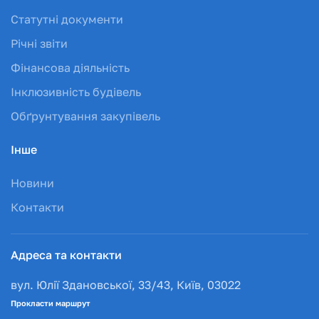
Статутні документи
Річні звіти
Фінансова діяльність
Інклюзивність будівель
Обґрунтування закупівель
Інше
Новини
Контакти
Адреса та контакти
вул. Юлії Здановської, 33/43, Київ, 03022
Прокласти маршрут