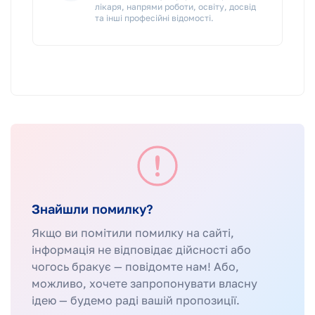
лікаря, напрями роботи, освіту, досвід
та інші професійні відомості.
Знайшли помилку?
Якщо ви помітили помилку на сайті,
інформація не відповідає дійсності або
чогось бракує — повідомте нам! Або,
можливо, хочете запропонувати власну
ідею — будемо раді вашій пропозиції.