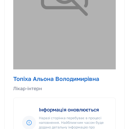
Топіха Альона Володимирівна
Лікар-інтерн
Інформація оновлюється
Наразі сторінка перебуває в процесі
наповнення. Найближчим часом буде
додано детальну інформацію про