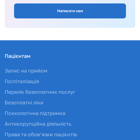
Написати нам
Пацієнтам
Запис на прийом
Госпіталізація
Перелік безоплатних послуг
Безоплатні ліки
Психологічна підтримка
Антикорупційна діяльність
Права та обов’язки пацієнтів