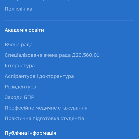
Поліклініка
Академія освіти
Вчена рада
Спеціалізована вчена рада Д26.560.01
Інтернатура
Аспірантура і докторантура
Резидентура
Заходи БПР
Професійне медичне стажування
Практична підготовка студентів
Публічна інформація