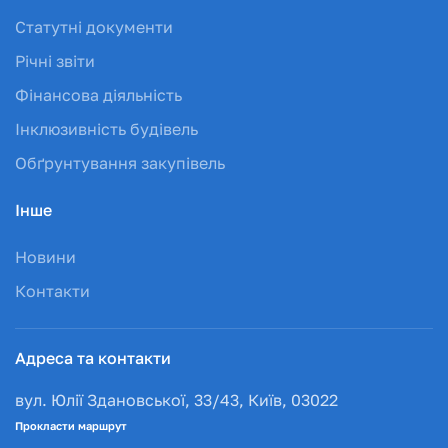
Статутні документи
Річні звіти
Фінансова діяльність
Інклюзивність будівель
Обґрунтування закупівель
Інше
Новини
Контакти
Адреса та контакти
вул. Юлії Здановської, 33/43, Київ, 03022
Прокласти маршрут