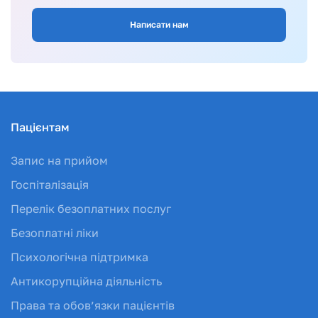
Написати нам
Пацієнтам
Запис на прийом
Госпіталізація
Перелік безоплатних послуг
Безоплатні ліки
Психологічна підтримка
Антикорупційна діяльність
Права та обов’язки пацієнтів