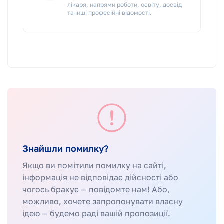
лікаря, напрями роботи, освіту, досвід
та інші професійні відомості.
Знайшли помилку?
Якщо ви помітили помилку на сайті,
інформація не відповідає дійсності або
чогось бракує — повідомте нам! Або,
можливо, хочете запропонувати власну
ідею — будемо раді вашій пропозиції.