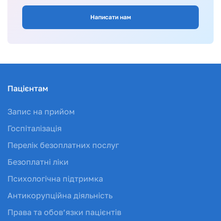
Написати нам
Пацієнтам
Запис на прийом
Госпіталізація
Перелік безоплатних послуг
Безоплатні ліки
Психологічна підтримка
Антикорупційна діяльність
Права та обов’язки пацієнтів