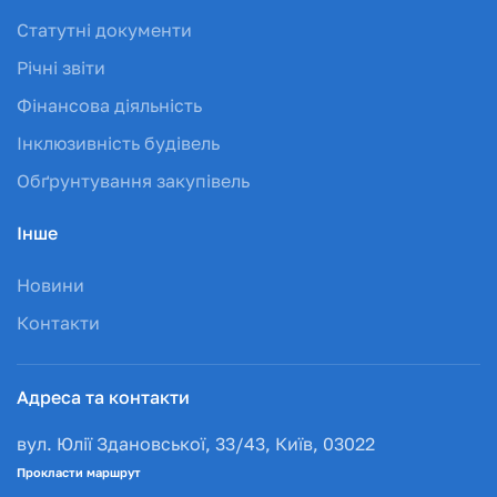
Статутні документи
Річні звіти
Фінансова діяльність
Інклюзивність будівель
Обґрунтування закупівель
Інше
Новини
Контакти
Адреса та контакти
вул. Юлії Здановської, 33/43, Київ, 03022
Прокласти маршрут