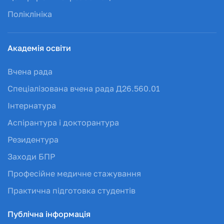
Поліклініка
Академія освіти
Вчена рада
Спеціалізована вчена рада Д26.560.01
Інтернатура
Аспірантура і докторантура
Резидентура
Заходи БПР
Професійне медичне стажування
Практична підготовка студентів
Публічна інформація