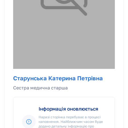
Старунська Катерина Петрівна
Сестра медична старша
Інформація оновлюється
Наразі сторінка перебуває в процесі
наповнення. Найближчим часом буде
додано детальну інформацію про