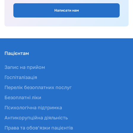
Написати нам
Пацієнтам
Запис на прийом
Госпіталізація
Перелік безоплатних послуг
Безоплатні ліки
Психологічна підтримка
Антикорупційна діяльність
Права та обов’язки пацієнтів