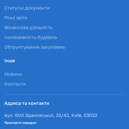
Статутні документи
Річні звіти
Фінансова діяльність
Інклюзивність будівель
Обґрунтування закупівель
Інше
Новини
Контакти
Адреса та контакти
вул. Юлії Здановської, 33/43, Київ, 03022
Прокласти маршрут