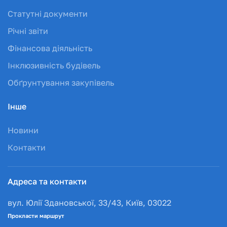
Статутні документи
Річні звіти
Фінансова діяльність
Інклюзивність будівель
Обґрунтування закупівель
Інше
Новини
Контакти
Адреса та контакти
вул. Юлії Здановської, 33/43, Київ, 03022
Прокласти маршрут