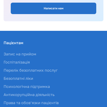
Написати нам
Пацієнтам
Запис на прийом
Госпіталізація
Перелік безоплатних послуг
Безоплатні ліки
Психологічна підтримка
Антикорупційна діяльність
Права та обов’язки пацієнтів