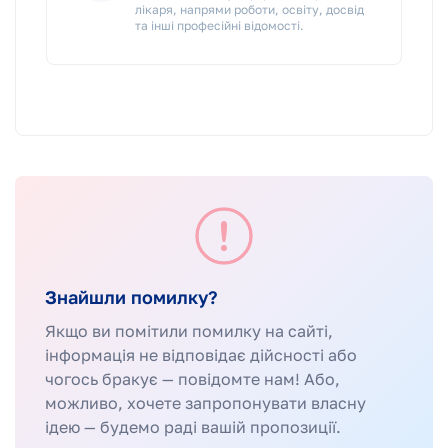
лікаря, напрями роботи, освіту, досвід
та інші професійні відомості.
Знайшли помилку?
Якщо ви помітили помилку на сайті,
інформація не відповідає дійсності або
чогось бракує — повідомте нам! Або,
можливо, хочете запропонувати власну
ідею — будемо раді вашій пропозиції.