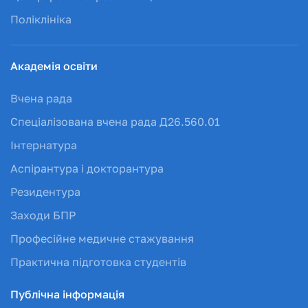
Поліклініка
Академія освіти
Вчена рада
Спеціалізована вчена рада Д26.560.01
Інтернатура
Аспірантура і докторантура
Резидентура
Заходи БПР
Професійне медичне стажування
Практична підготовка студентів
Публічна інформація