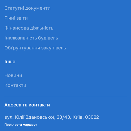
Статутні документи
Річні звіти
Фінансова діяльність
Інклюзивність будівель
Обґрунтування закупівель
Інше
Новини
Контакти
Адреса та контакти
вул. Юлії Здановської, 33/43, Київ, 03022
Прокласти маршрут