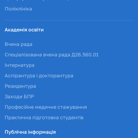
Поліклініка
Академія освіти
Вчена рада
Спеціалізована вчена рада Д26.560.01
Інтернатура
Аспірантура і докторантура
Резидентура
Заходи БПР
Професійне медичне стажування
Практична підготовка студентів
Публічна інформація