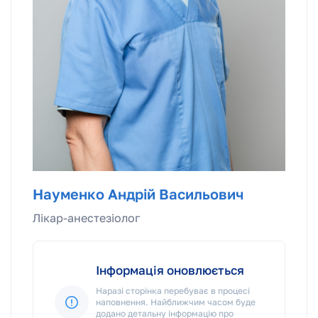
Науменко Андрій Васильович
Лікар-анестезiолог
Інформація оновлюється
Наразі сторінка перебуває в процесі
наповнення. Найближчим часом буде
додано детальну інформацію про