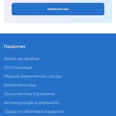
Написати нам
Пацієнтам
Запис на прийом
Госпіталізація
Перелік безоплатних послуг
Безоплатні ліки
Психологічна підтримка
Антикорупційна діяльність
Права та обов’язки пацієнтів