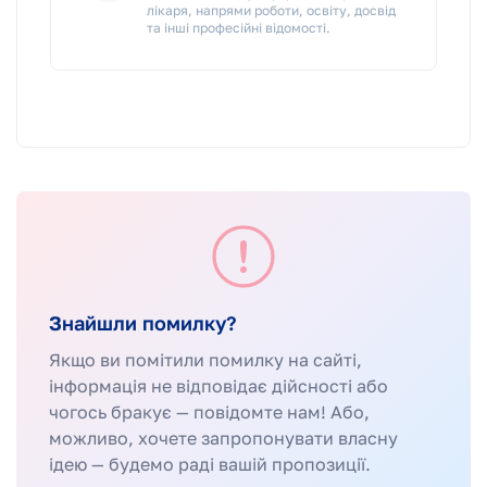
лікаря, напрями роботи, освіту, досвід
та інші професійні відомості.
Знайшли помилку?
Якщо ви помітили помилку на сайті,
інформація не відповідає дійсності або
чогось бракує — повідомте нам! Або,
можливо, хочете запропонувати власну
ідею — будемо раді вашій пропозиції.