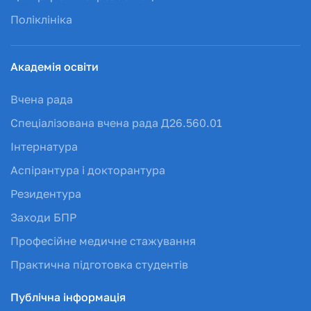
Поліклініка
Академія освіти
Вчена рада
Спеціалізована вчена рада Д26.560.01
Інтернатура
Аспірантура і докторантура
Резидентура
Заходи БПР
Професійне медичне стажування
Практична підготовка студентів
Публічна інформація