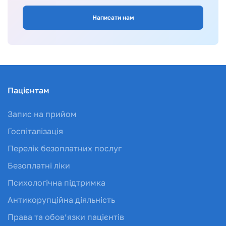
Написати нам
Пацієнтам
Запис на прийом
Госпіталізація
Перелік безоплатних послуг
Безоплатні ліки
Психологічна підтримка
Антикорупційна діяльність
Права та обов’язки пацієнтів