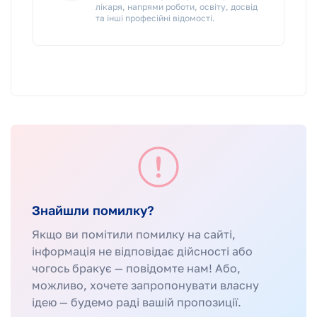
лікаря, напрями роботи, освіту, досвід
та інші професійні відомості.
Знайшли помилку?
Якщо ви помітили помилку на сайті,
інформація не відповідає дійсності або
чогось бракує — повідомте нам! Або,
можливо, хочете запропонувати власну
ідею — будемо раді вашій пропозиції.