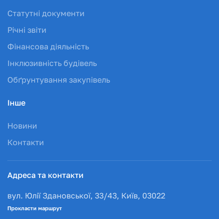
Статутні документи
Річні звіти
Фінансова діяльність
Інклюзивність будівель
Обґрунтування закупівель
Інше
Новини
Контакти
Адреса та контакти
вул. Юлії Здановської, 33/43, Київ, 03022
Прокласти маршрут