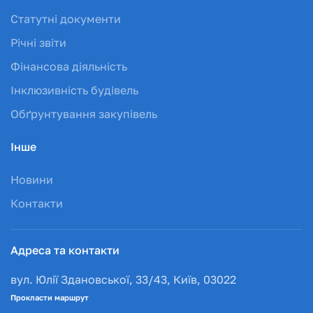
Статутні документи
Річні звіти
Фінансова діяльність
Інклюзивність будівель
Обґрунтування закупівель
Інше
Новини
Контакти
Адреса та контакти
вул. Юлії Здановської, 33/43, Київ, 03022
Прокласти маршрут