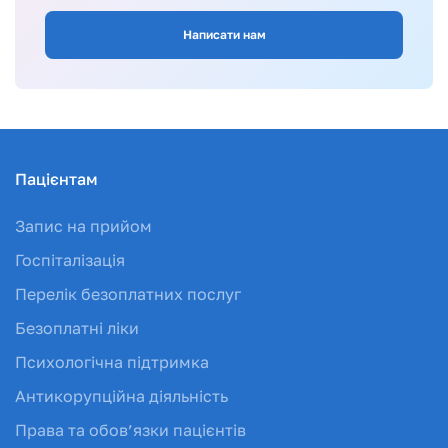
Написати нам
Пацієнтам
Запис на прийом
Госпіталізація
Перелік безоплатних послуг
Безоплатні ліки
Психологічна підтримка
Антикорупційна діяльність
Права та обов’язки пацієнтів