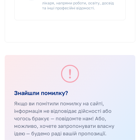
лікаря, напрями роботи, освіту, досвід
та інші професійні відомості.
Знайшли помилку?
Якщо ви помітили помилку на сайті,
інформація не відповідає дійсності або
чогось бракує — повідомте нам! Або,
можливо, хочете запропонувати власну
ідею — будемо раді вашій пропозиції.