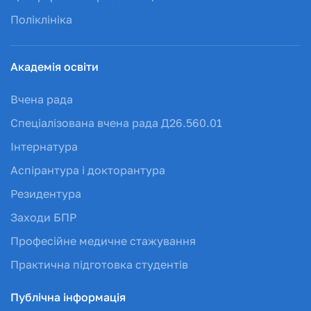
Поліклініка
Академія освіти
Вчена рада
Спеціалізована вчена рада Д26.560.01
Інтернатура
Аспірантура і докторантура
Резидентура
Заходи БПР
Професійне медичне стажування
Практична підготовка студентів
Публічна інформація