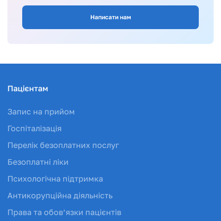
Написати нам
Пацієнтам
Запис на прийом
Госпіталізація
Перелік безоплатних послуг
Безоплатні ліки
Психологічна підтримка
Антикорупційна діяльність
Права та обов’язки пацієнтів