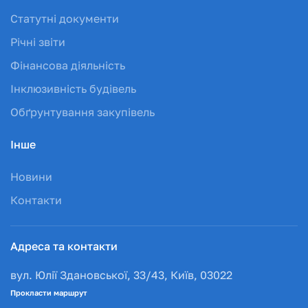
Статутні документи
Річні звіти
Фінансова діяльність
Інклюзивність будівель
Обґрунтування закупівель
Інше
Новини
Контакти
Адреса та контакти
вул. Юлії Здановської, 33/43, Київ, 03022
Прокласти маршрут