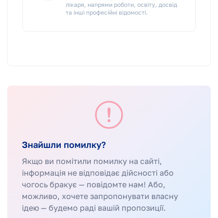
лікаря, напрями роботи, освіту, досвід
та інші професійні відомості.
Знайшли помилку?
Якщо ви помітили помилку на сайті,
інформація не відповідає дійсності або
чогось бракує — повідомте нам! Або,
можливо, хочете запропонувати власну
ідею — будемо раді вашій пропозиції.