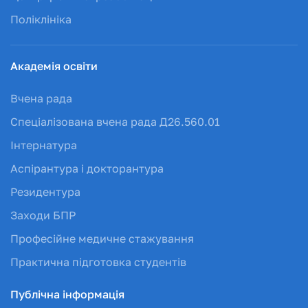
Поліклініка
Академія освіти
Вчена рада
Спеціалізована вчена рада Д26.560.01
Інтернатура
Аспірантура і докторантура
Резидентура
Заходи БПР
Професійне медичне стажування
Практична підготовка студентів
Публічна інформація