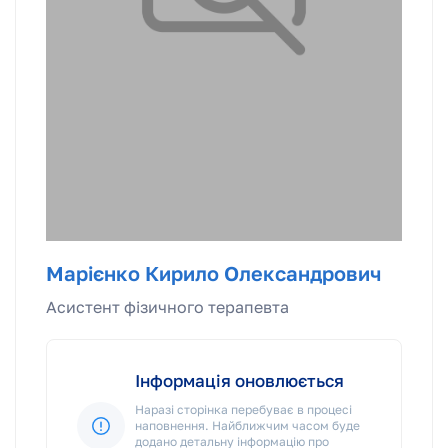
Марієнко Кирило Олександрович
Асистент фізичного терапевта
Інформація оновлюється
Наразі сторінка перебуває в процесі
наповнення. Найближчим часом буде
додано детальну інформацію про