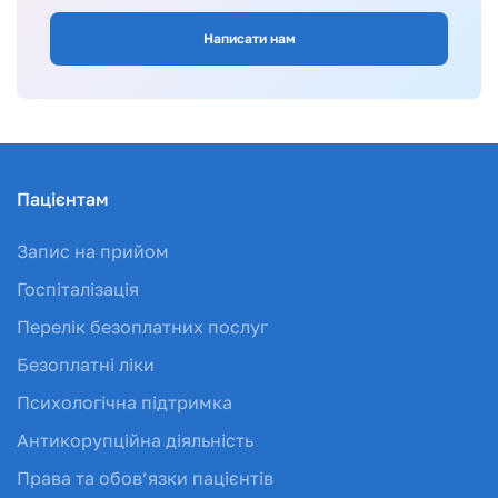
Написати нам
Пацієнтам
Запис на прийом
Госпіталізація
Перелік безоплатних послуг
Безоплатні ліки
Психологічна підтримка
Антикорупційна діяльність
Права та обов’язки пацієнтів