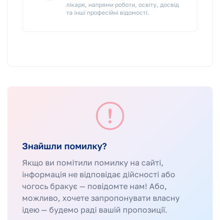
лікаря, напрями роботи, освіту, досвід
та інші професійні відомості.
Знайшли помилку?
Якщо ви помітили помилку на сайті,
інформація не відповідає дійсності або
чогось бракує — повідомте нам! Або,
можливо, хочете запропонувати власну
ідею — будемо раді вашій пропозиції.