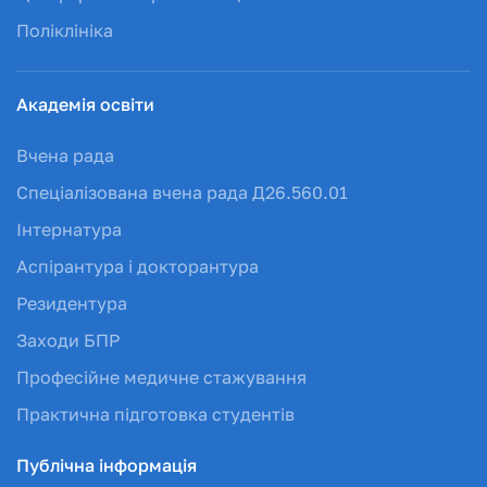
Поліклініка
Академія освіти
Вчена рада
Спеціалізована вчена рада Д26.560.01
Інтернатура
Аспірантура і докторантура
Резидентура
Заходи БПР
Професійне медичне стажування
Практична підготовка студентів
Публічна інформація