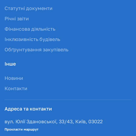
Статутні документи
Річні звіти
Фінансова діяльність
Інклюзивність будівель
Обґрунтування закупівель
Інше
Новини
Контакти
Адреса та контакти
вул. Юлії Здановської, 33/43, Київ, 03022
Прокласти маршрут