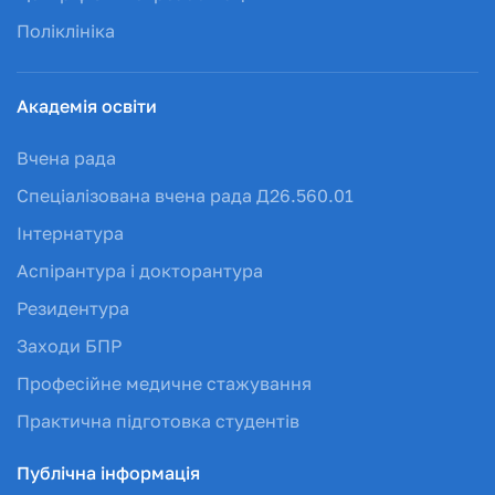
Поліклініка
Академія освіти
Вчена рада
Спеціалізована вчена рада Д26.560.01
Інтернатура
Аспірантура і докторантура
Резидентура
Заходи БПР
Професійне медичне стажування
Практична підготовка студентів
Публічна інформація