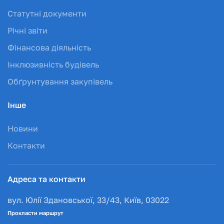
Статутні документи
Річні звіти
Фінансова діяльність
Інклюзивність будівель
Обґрунтування закупівель
Інше
Новини
Контакти
Адреса та контакти
вул. Юлії Здановської, 33/43, Київ, 03022
Прокласти маршрут