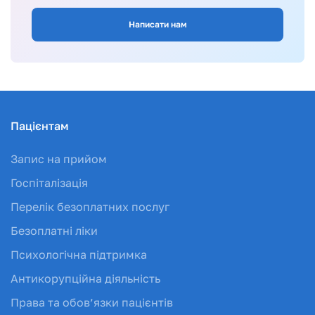
Написати нам
Пацієнтам
Запис на прийом
Госпіталізація
Перелік безоплатних послуг
Безоплатні ліки
Психологічна підтримка
Антикорупційна діяльність
Права та обов’язки пацієнтів