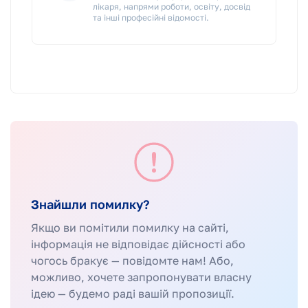
лікаря, напрями роботи, освіту, досвід
та інші професійні відомості.
Знайшли помилку?
Якщо ви помітили помилку на сайті,
інформація не відповідає дійсності або
чогось бракує — повідомте нам! Або,
можливо, хочете запропонувати власну
ідею — будемо раді вашій пропозиції.