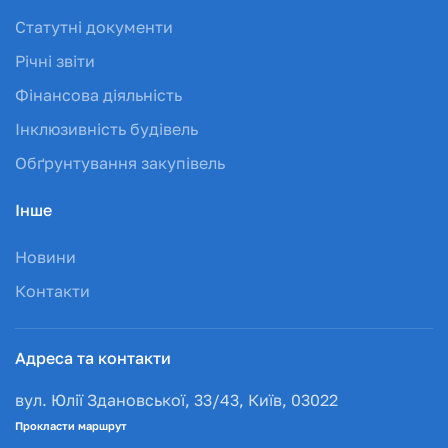
Статутні документи
Річні звіти
Фінансова діяльність
Інклюзивність будівель
Обґрунтування закупівель
Інше
Новини
Контакти
Адреса та контакти
вул. Юлії Здановської, 33/43, Київ, 03022
Прокласти маршрут