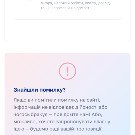
лікаря, напрями роботи, освіту, досвід
та інші професійні відомості.
Знайшли помилку?
Якщо ви помітили помилку на сайті,
інформація не відповідає дійсності або
чогось бракує — повідомте нам! Або,
можливо, хочете запропонувати власну
ідею — будемо раді вашій пропозиції.