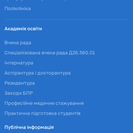
Поліклініка
Академія освіти
Вчена рада
Спеціалізована вчена рада Д26.560.01
Інтернатура
Аспірантура і докторантура
Резидентура
Заходи БПР
Професійне медичне стажування
Практична підготовка студентів
Публічна інформація