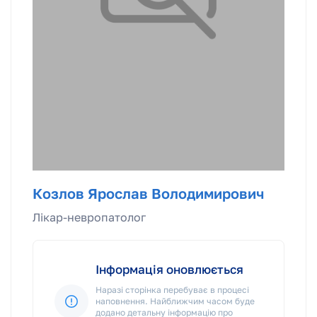
Козлов Ярослав Володимирович
Лікар-невропатолог
Інформація оновлюється
Наразі сторінка перебуває в процесі
наповнення. Найближчим часом буде
додано детальну інформацію про