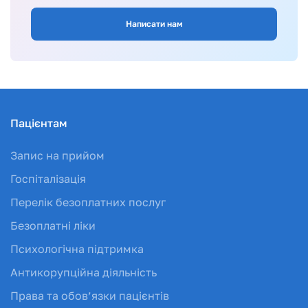
Написати нам
Пацієнтам
Запис на прийом
Госпіталізація
Перелік безоплатних послуг
Безоплатні ліки
Психологічна підтримка
Антикорупційна діяльність
Права та обов’язки пацієнтів