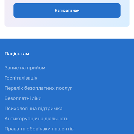
Написати нам
Пацієнтам
Запис на прийом
Госпіталізація
Перелік безоплатних послуг
Безоплатні ліки
Психологічна підтримка
Антикорупційна діяльність
Права та обов’язки пацієнтів