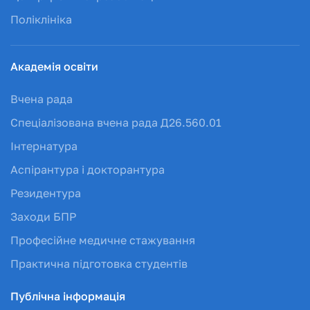
Поліклініка
Академія освіти
Вчена рада
Спеціалізована вчена рада Д26.560.01
Інтернатура
Аспірантура і докторантура
Резидентура
Заходи БПР
Професійне медичне стажування
Практична підготовка студентів
Публічна інформація