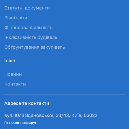
Статутні документи
Річні звіти
Фінансова діяльність
Інклюзивність будівель
Обґрунтування закупівель
Інше
Новини
Контакти
Адреса та контакти
вул. Юлії Здановської, 33/43, Київ, 03022
Прокласти маршрут