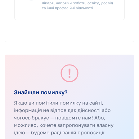
лікаря, напрями роботи, освіту, досвід
та інші професійні відомості.
Знайшли помилку?
Якщо ви помітили помилку на сайті,
інформація не відповідає дійсності або
чогось бракує — повідомте нам! Або,
можливо, хочете запропонувати власну
ідею — будемо раді вашій пропозиції.