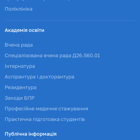
Поліклініка
Академія освіти
Вчена рада
Спеціалізована вчена рада Д26.560.01
Інтернатура
Аспірантура і докторантура
Резидентура
Заходи БПР
Професійне медичне стажування
Практична підготовка студентів
Публічна інформація