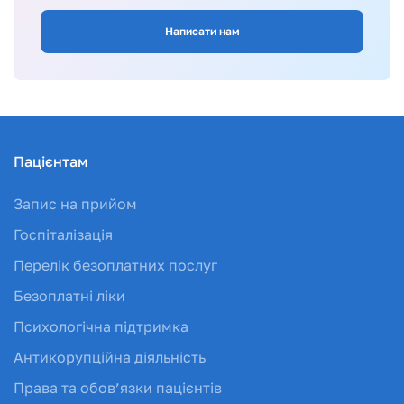
Написати нам
Пацієнтам
Запис на прийом
Госпіталізація
Перелік безоплатних послуг
Безоплатні ліки
Психологічна підтримка
Антикорупційна діяльність
Права та обов’язки пацієнтів