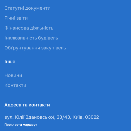
Статутні документи
Річні звіти
Фінансова діяльність
Інклюзивність будівель
Обґрунтування закупівель
Інше
Новини
Контакти
Адреса та контакти
вул. Юлії Здановської, 33/43, Київ, 03022
Прокласти маршрут