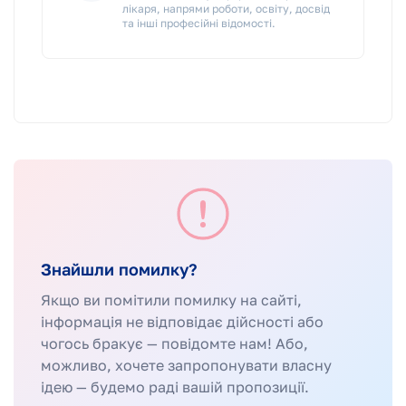
лікаря, напрями роботи, освіту, досвід
та інші професійні відомості.
Знайшли помилку?
Якщо ви помітили помилку на сайті,
інформація не відповідає дійсності або
чогось бракує — повідомте нам! Або,
можливо, хочете запропонувати власну
ідею — будемо раді вашій пропозиції.