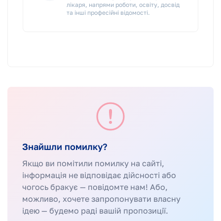
лікаря, напрями роботи, освіту, досвід
та інші професійні відомості.
Знайшли помилку?
Якщо ви помітили помилку на сайті,
інформація не відповідає дійсності або
чогось бракує — повідомте нам! Або,
можливо, хочете запропонувати власну
ідею — будемо раді вашій пропозиції.