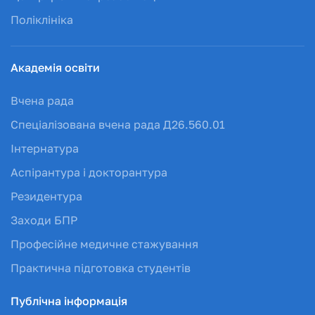
Поліклініка
Академія освіти
Вчена рада
Спеціалізована вчена рада Д26.560.01
Інтернатура
Аспірантура і докторантура
Резидентура
Заходи БПР
Професійне медичне стажування
Практична підготовка студентів
Публічна інформація