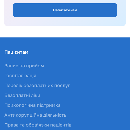
Написати нам
Пацієнтам
Запис на прийом
Госпіталізація
Перелік безоплатних послуг
Безоплатні ліки
Психологічна підтримка
Антикорупційна діяльність
Права та обов’язки пацієнтів