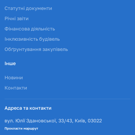
Статутні документи
Річні звіти
Фінансова діяльність
Інклюзивність будівель
Обґрунтування закупівель
Інше
Новини
Контакти
Адреса та контакти
вул. Юлії Здановської, 33/43, Київ, 03022
Прокласти маршрут