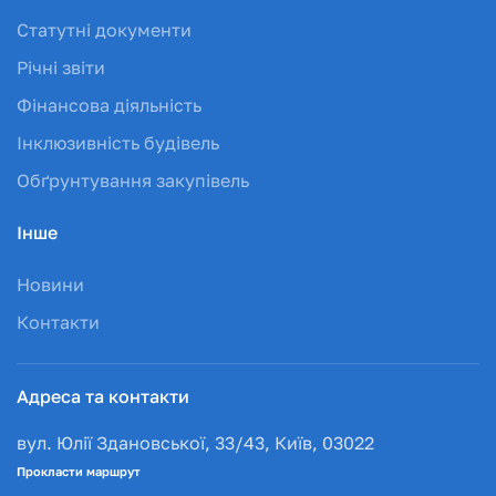
Статутні документи
Річні звіти
Фінансова діяльність
Інклюзивність будівель
Обґрунтування закупівель
Інше
Новини
Контакти
Адреса та контакти
вул. Юлії Здановської, 33/43, Київ, 03022
Прокласти маршрут