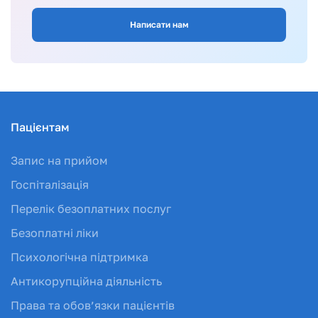
Написати нам
Пацієнтам
Запис на прийом
Госпіталізація
Перелік безоплатних послуг
Безоплатні ліки
Психологічна підтримка
Антикорупційна діяльність
Права та обов’язки пацієнтів