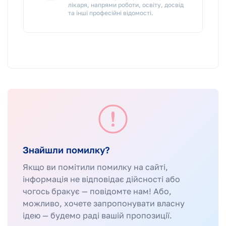
лікаря, напрями роботи, освіту, досвід
та інші професійні відомості.
Знайшли помилку?
Якщо ви помітили помилку на сайті,
інформація не відповідає дійсності або
чогось бракує — повідомте нам! Або,
можливо, хочете запропонувати власну
ідею — будемо раді вашій пропозиції.