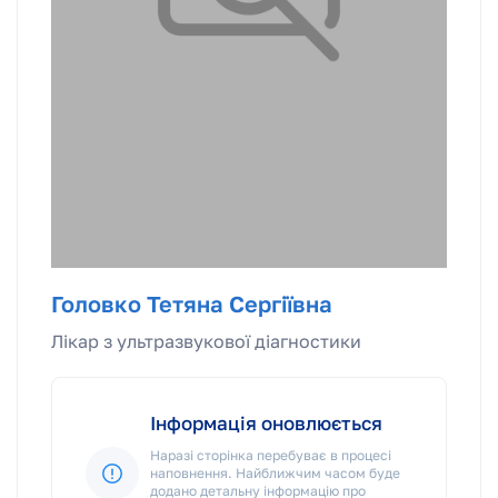
Головко Тетяна Сергіївна
Лікар з ультразвукової діагностики
Інформація оновлюється
Наразі сторінка перебуває в процесі
наповнення. Найближчим часом буде
додано детальну інформацію про