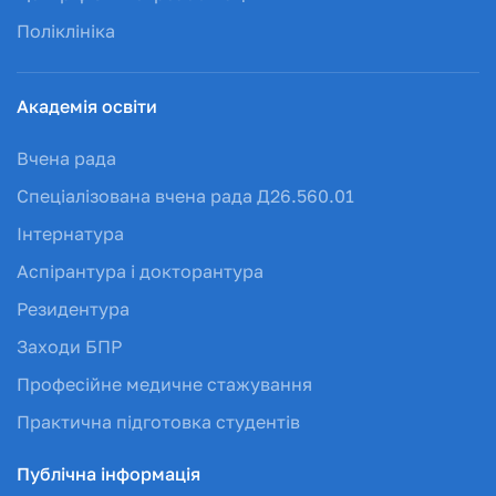
Поліклініка
Академія освіти
Вчена рада
Спеціалізована вчена рада Д26.560.01
Інтернатура
Аспірантура і докторантура
Резидентура
Заходи БПР
Професійне медичне стажування
Практична підготовка студентів
Публічна інформація