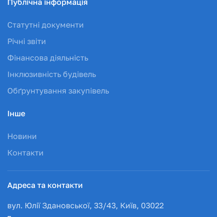
Публічна інформація
Статутні документи
Річні звіти
Фінансова діяльність
Інклюзивність будівель
Обґрунтування закупівель
Інше
Новини
Контакти
Адреса та контакти
вул. Юлії Здановської, 33/43, Київ, 03022