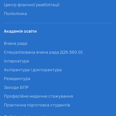
Центр фізичної реабілітації
Поліклініка
Академія освіти
Вчена рада
Спеціалізована вчена рада Д26.560.01
Інтернатура
Аспірантура і докторантура
Резидентура
Заходи БПР
Професійне медичне стажування
Практична підготовка студентів