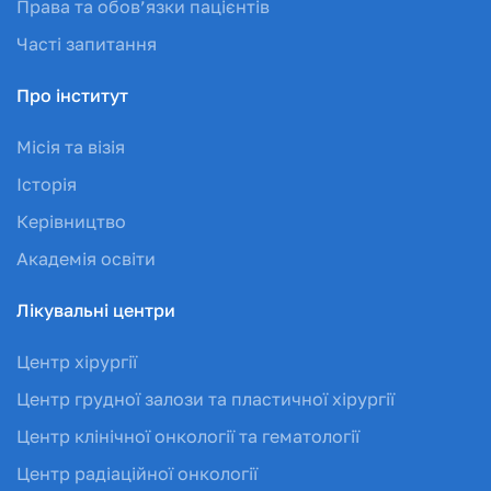
Права та обов’язки пацієнтів
Часті запитання
Про інститут
Місія та візія
Історія
Керівництво
Академія освіти
Лікувальні центри
Центр хірургії
Центр грудної залози та пластичної хірургії
Центр клінічної онкології та гематології
Центр радіаційної онкології