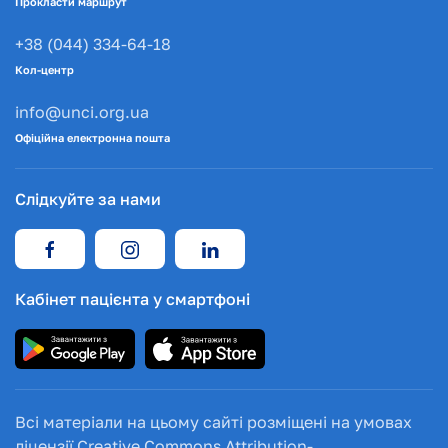
Прокласти маршрут
+38 (044) 334-64-18
Кол-центр
info@unci.org.ua
Офіційна електронна пошта
Слідкуйте за нами
Кабінет пацієнта у смартфоні
Всі матеріали на цьому сайті розміщені на умовах
ліцензії Creative Commons Attribution-