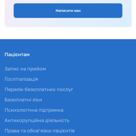
Написати нам
Пацієнтам
Запис на прийом
Госпіталізація
Перелік безоплатних послуг
Безоплатні ліки
Психологічна підтримка
Антикорупційна діяльність
Права та обов’язки пацієнтів