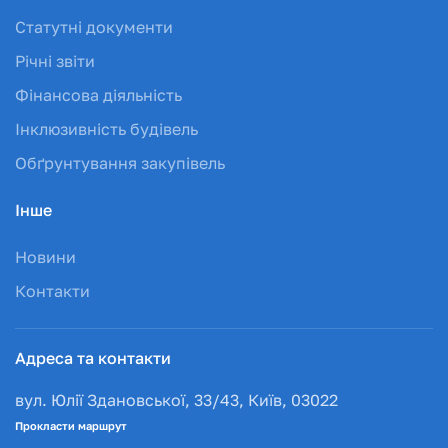
Статутні документи
Річні звіти
Фінансова діяльність
Інклюзивність будівель
Обґрунтування закупівель
Інше
Новини
Контакти
Адреса та контакти
вул. Юлії Здановської, 33/43, Київ, 03022
Прокласти маршрут