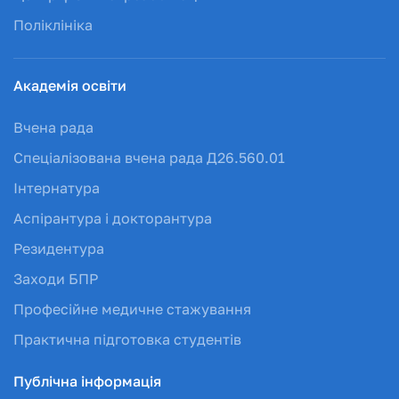
Поліклініка
Академія освіти
Вчена рада
Спеціалізована вчена рада Д26.560.01
Інтернатура
Аспірантура і докторантура
Резидентура
Заходи БПР
Професійне медичне стажування
Практична підготовка студентів
Публічна інформація