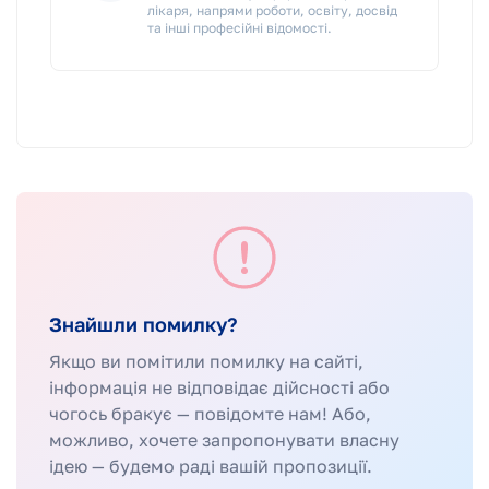
лікаря, напрями роботи, освіту, досвід
та інші професійні відомості.
Знайшли помилку?
Якщо ви помітили помилку на сайті,
інформація не відповідає дійсності або
чогось бракує — повідомте нам! Або,
можливо, хочете запропонувати власну
ідею — будемо раді вашій пропозиції.