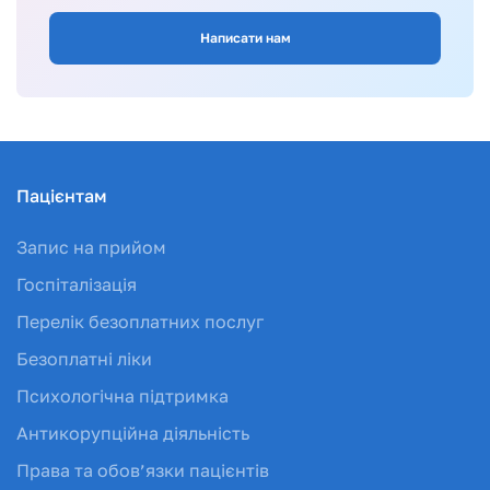
Написати нам
Пацієнтам
Запис на прийом
Госпіталізація
Перелік безоплатних послуг
Безоплатні ліки
Психологічна підтримка
Антикорупційна діяльність
Права та обов’язки пацієнтів