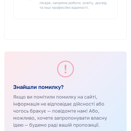
лікаря, напрями роботи, освіту, досвід
та інші професійні відомості.
Знайшли помилку?
Якщо ви помітили помилку на сайті,
інформація не відповідає дійсності або
чогось бракує — повідомте нам! Або,
можливо, хочете запропонувати власну
ідею — будемо раді вашій пропозиції.