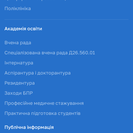
Поліклініка
Академія освіти
Вчена рада
Спеціалізована вчена рада Д26.560.01
Інтернатура
Аспірантура і докторантура
Резидентура
Заходи БПР
Професійне медичне стажування
Практична підготовка студентів
Публічна інформація