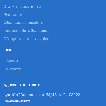
Статутні документи
Річні звіти
Фінансова діяльність
Інклюзивність будівель
Обґрунтування закупівель
Інше
Новини
Контакти
Адреса та контакти
вул. Юлії Здановської, 33/43, Київ, 03022
Прокласти маршрут