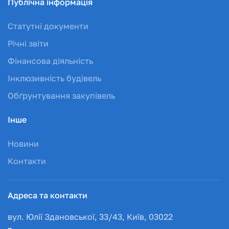
Публічна інформація
Статутні документи
Річні звіти
Фінансова діяльність
Інклюзивність будівель
Обґрунтування закупівель
Інше
Новини
Контакти
Адреса та контакти
вул. Юлії Здановської, 33/43, Київ, 03022