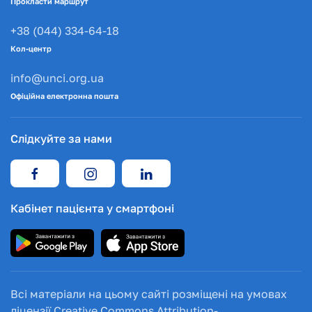
Прокласти маршрут
+38 (044) 334-64-18
Кол-центр
info@unci.org.ua
Офіційна електронна пошта
Слідкуйте за нами
Кабінет пацієнта у смартфоні
Всі матеріали на цьому сайті розміщені на умовах
ліцензії Creative Commons Attribution-