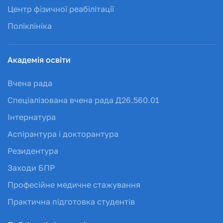
Центр фізичної реабілітації
Поліклініка
Академія освіти
Вчена рада
Спеціалізована вчена рада Д26.560.01
Інтернатура
Аспірантура і докторантура
Резидентура
Заходи БПР
Професійне медичне стажування
Практична підготовка студентів