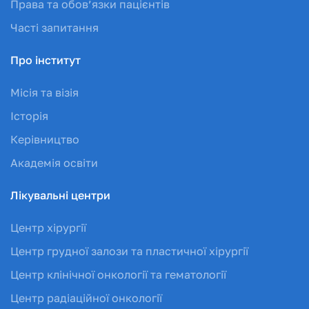
Права та обов’язки пацієнтів
Часті запитання
Про інститут
Місія та візія
Історія
Керівництво
Академія освіти
Лікувальні центри
Центр хірургії
Центр грудної залози та пластичної хірургії
Центр клінічної онкології та гематології
Центр радіаційної онкології