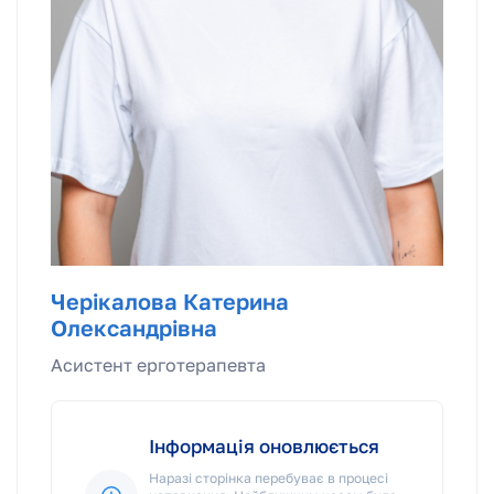
Черікалова Катерина
Олександрівна
Асистент ерготерапевта
Інформація оновлюється
Наразі сторінка перебуває в процесі