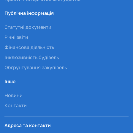
Публічна інформація
Статутні документи
Річні звіти
Фінансова діяльність
Інклюзивність будівель
Обґрунтування закупівель
Інше
Новини
Контакти
Адреса та контакти