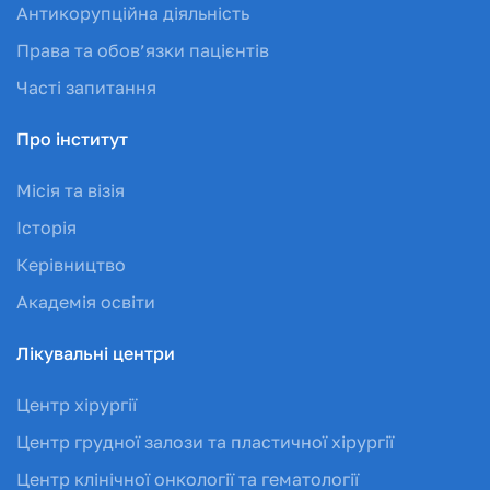
Антикорупційна діяльність
Права та обов’язки пацієнтів
Часті запитання
Про інститут
Місія та візія
Історія
Керівництво
Академія освіти
Лікувальні центри
Центр хірургії
Центр грудної залози та пластичної хірургії
Центр клінічної онкології та гематології