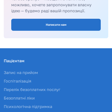
можливо, хочете запропонувати власну
ідею — будемо раді вашій пропозиції.
Написати нам
Пацієнтам
Запис на прийом
Госпіталізація
Перелік безоплатних послуг
Безоплатні ліки
Психологічна підтримка