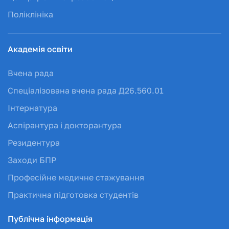
Поліклініка
Академія освіти
Вчена рада
Спеціалізована вчена рада Д26.560.01
Інтернатура
Аспірантура і докторантура
Резидентура
Заходи БПР
Професійне медичне стажування
Практична підготовка студентів
Публічна інформація