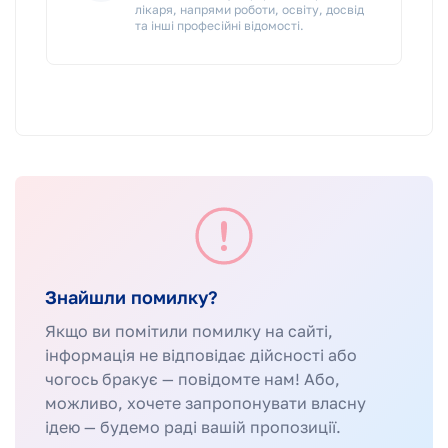
лікаря, напрями роботи, освіту, досвід
та інші професійні відомості.
Знайшли помилку?
Якщо ви помітили помилку на сайті,
інформація не відповідає дійсності або
чогось бракує — повідомте нам! Або,
можливо, хочете запропонувати власну
ідею — будемо раді вашій пропозиції.