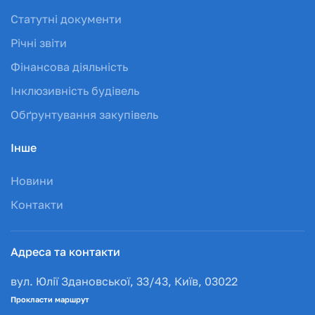
Статутні документи
Річні звіти
Фінансова діяльність
Інклюзивність будівель
Обґрунтування закупівель
Інше
Новини
Контакти
Адреса та контакти
вул. Юлії Здановської, 33/43, Київ, 03022
Прокласти маршрут