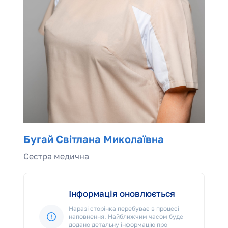
Бугай Світлана Миколаївна
Сестра медична
Інформація оновлюється
Наразі сторінка перебуває в процесі
наповнення. Найближчим часом буде
додано детальну інформацію про