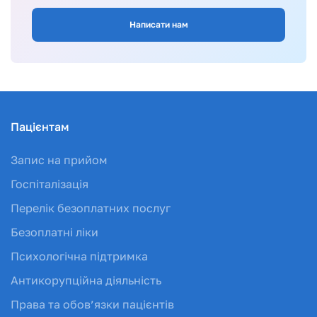
Написати нам
Пацієнтам
Запис на прийом
Госпіталізація
Перелік безоплатних послуг
Безоплатні ліки
Психологічна підтримка
Антикорупційна діяльність
Права та обов’язки пацієнтів