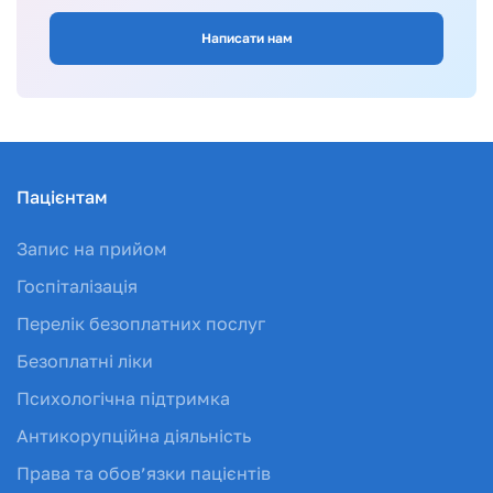
Написати нам
Пацієнтам
Запис на прийом
Госпіталізація
Перелік безоплатних послуг
Безоплатні ліки
Психологічна підтримка
Антикорупційна діяльність
Права та обов’язки пацієнтів