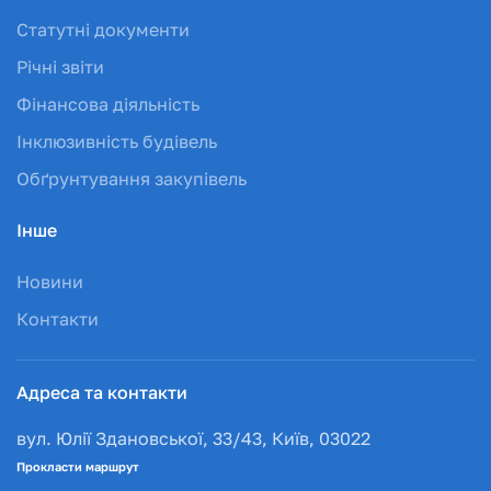
Статутні документи
Річні звіти
Фінансова діяльність
Інклюзивність будівель
Обґрунтування закупівель
Інше
Новини
Контакти
Адреса та контакти
вул. Юлії Здановської, 33/43, Київ, 03022
Прокласти маршрут