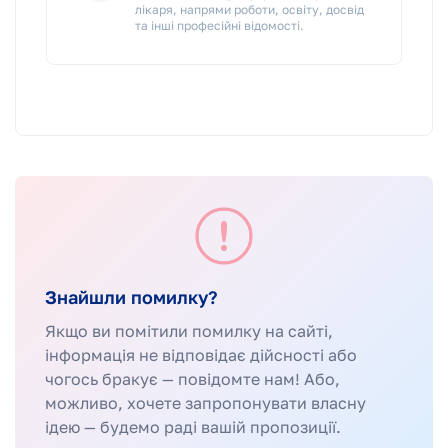
лікаря, напрями роботи, освіту, досвід
та інші професійні відомості.
Знайшли помилку?
Якщо ви помітили помилку на сайті,
інформація не відповідає дійсності або
чогось бракує — повідомте нам! Або,
можливо, хочете запропонувати власну
ідею — будемо раді вашій пропозиції.