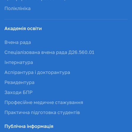
Поліклініка
Академія освіти
Вчена рада
Спеціалізована вчена рада Д26.560.01
Інтернатура
Аспірантура і докторантура
Резидентура
Заходи БПР
Професійне медичне стажування
Практична підготовка студентів
Публічна інформація