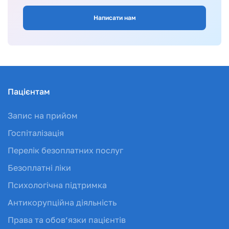
Написати нам
Пацієнтам
Запис на прийом
Госпіталізація
Перелік безоплатних послуг
Безоплатні ліки
Психологічна підтримка
Антикорупційна діяльність
Права та обов’язки пацієнтів