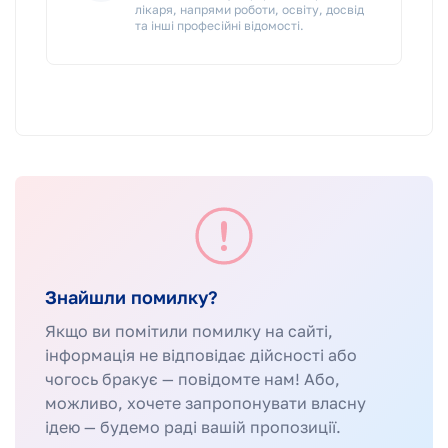
лікаря, напрями роботи, освіту, досвід
та інші професійні відомості.
Знайшли помилку?
Якщо ви помітили помилку на сайті,
інформація не відповідає дійсності або
чогось бракує — повідомте нам! Або,
можливо, хочете запропонувати власну
ідею — будемо раді вашій пропозиції.