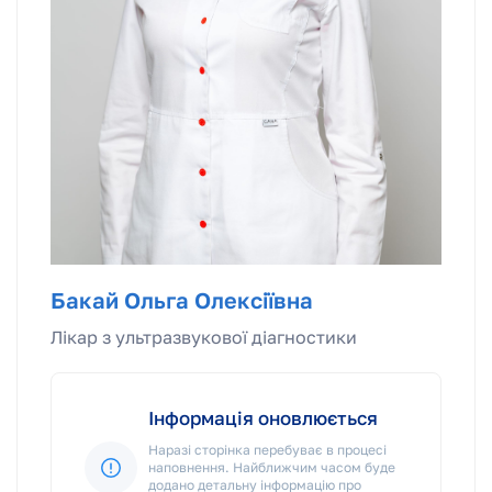
Бакай Ольга Олексіївна
Лікар з ультразвукової діагностики
Інформація оновлюється
Наразі сторінка перебуває в процесі
наповнення. Найближчим часом буде
додано детальну інформацію про