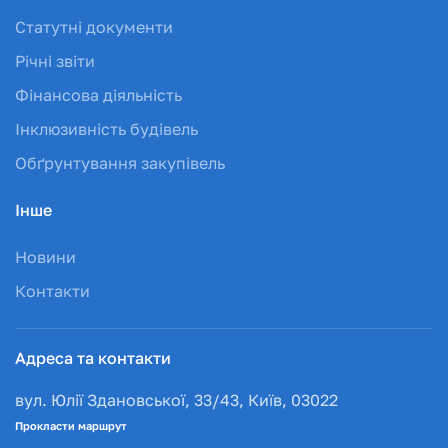
Статутні документи
Річні звіти
Фінансова діяльність
Інклюзивність будівель
Обґрунтування закупівель
Інше
Новини
Контакти
Адреса та контакти
вул. Юлії Здановської, 33/43, Київ, 03022
Прокласти маршрут