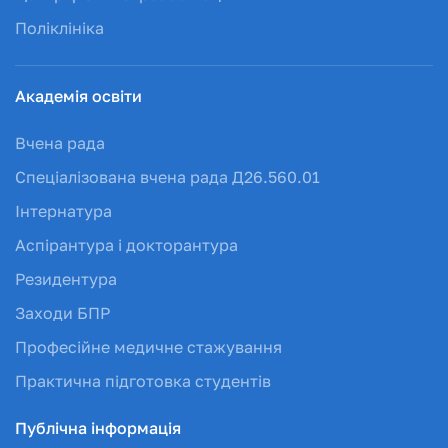
Поліклініка
Академія освіти
Вчена рада
Спеціалізована вчена рада Д26.560.01
Інтернатура
Аспірантура і докторантура
Резидентура
Заходи БПР
Професійне медичне стажування
Практична підготовка студентів
Публічна інформація