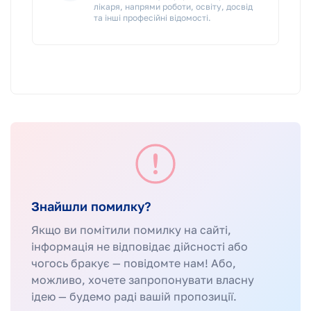
лікаря, напрями роботи, освіту, досвід
та інші професійні відомості.
Знайшли помилку?
Якщо ви помітили помилку на сайті,
інформація не відповідає дійсності або
чогось бракує — повідомте нам! Або,
можливо, хочете запропонувати власну
ідею — будемо раді вашій пропозиції.