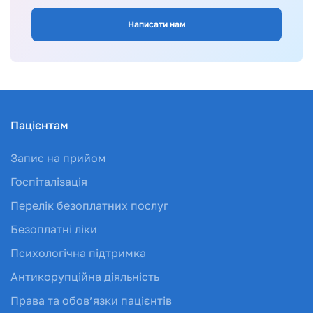
Написати нам
Пацієнтам
Запис на прийом
Госпіталізація
Перелік безоплатних послуг
Безоплатні ліки
Психологічна підтримка
Антикорупційна діяльність
Права та обов’язки пацієнтів