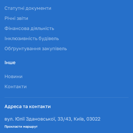
Статутні документи
Річні звіти
Фінансова діяльність
Інклюзивність будівель
Обґрунтування закупівель
Інше
Новини
Контакти
Адреса та контакти
вул. Юлії Здановської, 33/43, Київ, 03022
Прокласти маршрут