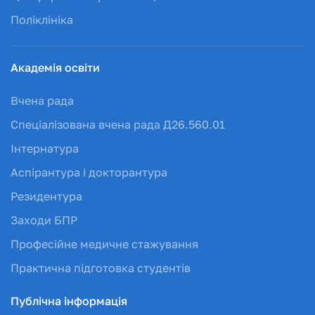
Поліклініка
Академія освіти
Вчена рада
Спеціалізована вчена рада Д26.560.01
Інтернатура
Аспірантура і докторантура
Резидентура
Заходи БПР
Професійне медичне стажування
Практична підготовка студентів
Публічна інформація